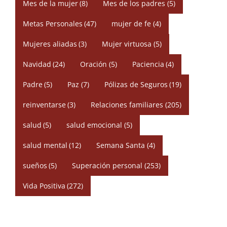
Mes de la mujer
(8)
Mes de los padres
(5)
Metas Personales
(47)
mujer de fe
(4)
Mujeres aliadas
(3)
Mujer virtuosa
(5)
Navidad
(24)
Oración
(5)
Paciencia
(4)
Padre
(5)
Paz
(7)
Pólizas de Seguros
(19)
reinventarse
(3)
Relaciones familiares
(205)
salud
(5)
salud emocional
(5)
salud mental
(12)
Semana Santa
(4)
sueños
(5)
Superación personal
(253)
Vida Positiva
(272)