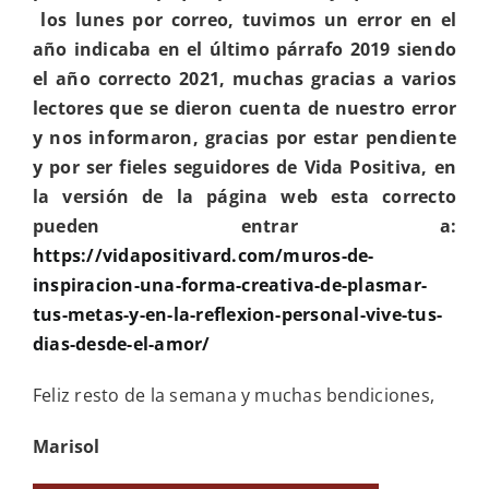
los lunes por correo, tuvimos un error en el
año indicaba en el último párrafo 2019 siendo
el año correcto 2021, muchas gracias a varios
lectores que se dieron cuenta de nuestro error
y nos informaron, gracias por estar pendiente
y por ser fieles seguidores de Vida Positiva, en
la versión de la página web esta correcto
pueden entrar a:
https://vidapositivard.com/muros-de-
inspiracion-una-forma-creativa-de-plasmar-
tus-metas-y-en-la-reflexion-personal-vive-tus-
dias-desde-el-amor/
Feliz resto de la semana y muchas bendiciones,
Marisol