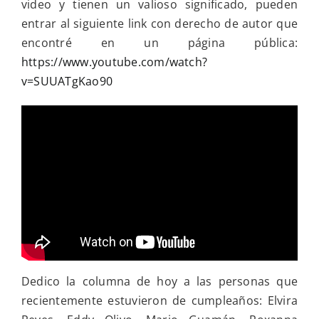
video y tienen un valioso significado, pueden
entrar al siguiente link con derecho de autor que
encontré en un página pública:
https://www.youtube.com/watch?
v=SUUATgKao90
Dedico la columna de hoy a las personas que
recientemente estuvieron de cumpleaños: Elvira