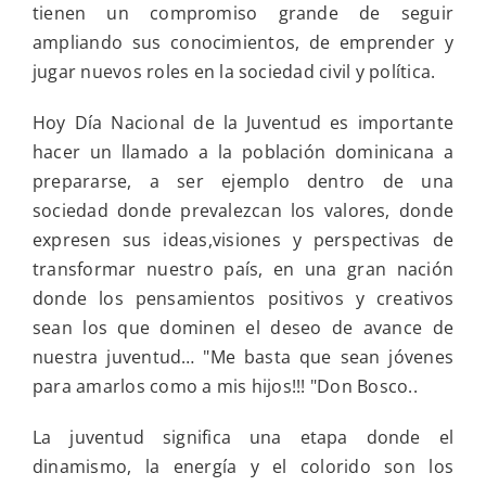
tienen un compromiso grande de seguir
ampliando sus conocimientos, de emprender y
jugar nuevos roles en la sociedad civil y política.
Hoy Día Nacional de la Juventud es importante
hacer un llamado a la población dominicana a
prepararse, a ser ejemplo dentro de una
sociedad donde prevalezcan los valores, donde
expresen sus ideas,visiones y perspectivas de
transformar nuestro país, en una gran nación
donde los pensamientos positivos y creativos
sean los que dominen el deseo de avance de
nuestra juventud… "Me basta que sean jóvenes
para amarlos como a mis hijos!!! "Don Bosco..
La juventud significa una etapa donde el
dinamismo, la energía y el colorido son los