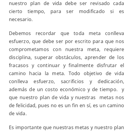
nuestro plan de vida debe ser revisado cada
cierto tiempo, para ser modificado si es
necesario.
Debemos recordar que toda meta conlleva
esfuerzo, que debe ser por escrito para que nos
comprometamos con nuestra meta, requiere
disciplina, superar obstáculos, aprender de los
fracasos y continuar y finalmente disfrutar el
camino hacia la meta. Todo objetivo de vida
conlleva esfuerzo, sacrificios y dedicación,
además de un costo económico y de tiempo. y
que nuestro plan de vida y nuestras metas nos
de felicidad, pues no es un fin en sí, es un camino
de vida.
Es importante que nuestras metas y nuestro plan