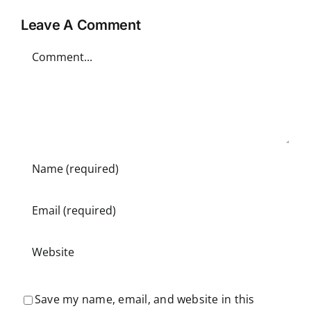
Leave A Comment
Comment
Save my name, email, and website in this