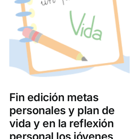
Fin edición metas
personales y plan de
vida y en la reflexión
personal los jóvenes