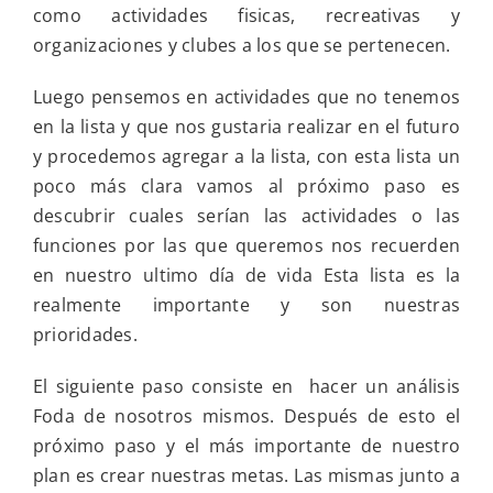
mundo
como actividades fisicas, recreativas y
organizaciones y clubes a los que se pertenecen.
Luego pensemos en actividades que no tenemos
en la lista y que nos gustaria realizar en el futuro
y procedemos agregar a la lista, con esta lista un
poco más clara vamos al próximo paso es
descubrir cuales serían las actividades o las
funciones por las que queremos nos recuerden
en nuestro ultimo día de vida Esta lista es la
realmente importante y son nuestras
prioridades.
El siguiente paso consiste en hacer un análisis
Foda de nosotros mismos. Después de esto el
próximo paso y el más importante de nuestro
plan es crear nuestras metas. Las mismas junto a