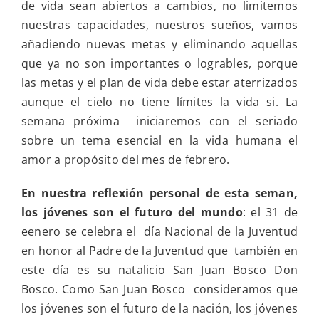
de vida sean abiertos a cambios, no limitemos
nuestras capacidades, nuestros sueños, vamos
añadiendo nuevas metas y eliminando aquellas
que ya no son importantes o logrables, porque
las metas y el plan de vida debe estar aterrizados
aunque el cielo no tiene límites la vida si. La
semana próxima iniciaremos con el seriado
sobre un tema esencial en la vida humana el
amor a propósito del mes de febrero.
En nuestra reflexión personal de esta seman,
los jóvenes son el futuro del mundo
: el 31 de
eenero se celebra el día Nacional de la Juventud
en honor al Padre de la Juventud que también en
este día es su natalicio San Juan Bosco Don
Bosco. Como San Juan Bosco consideramos que
los jóvenes son el futuro de la nación, los jóvenes