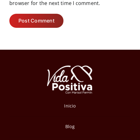
browser for the next time I comment.
Inicio
Blog