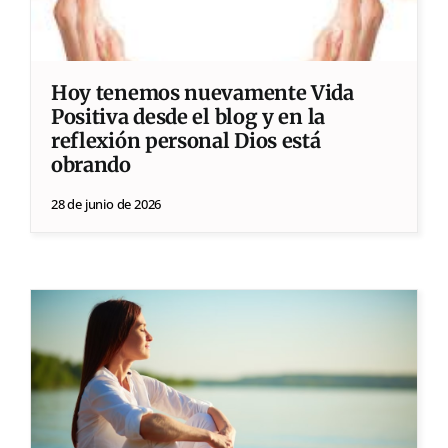
Hoy tenemos nuevamente Vida
Positiva desde el blog y en la
reflexión personal Dios está
obrando
28 de junio de 2026