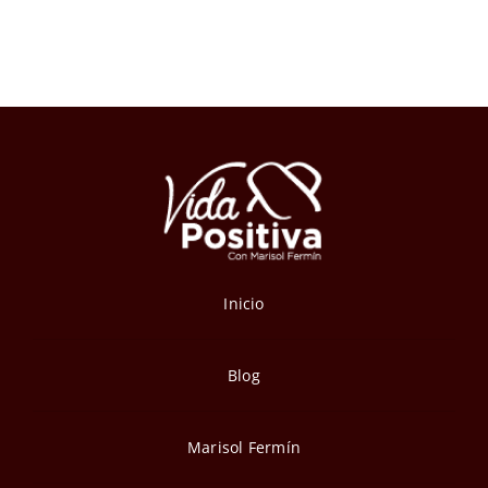
Inicio
Blog
Marisol Fermín