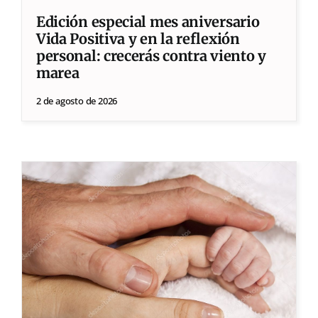
Edición especial mes aniversario
Vida Positiva y en la reflexión
personal: crecerás contra viento y
marea
2 de agosto de 2026