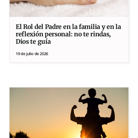
El Rol del Padre en la familia y en la
reflexión personal: no te rindas,
Dios te guía
19 de julio de 2026