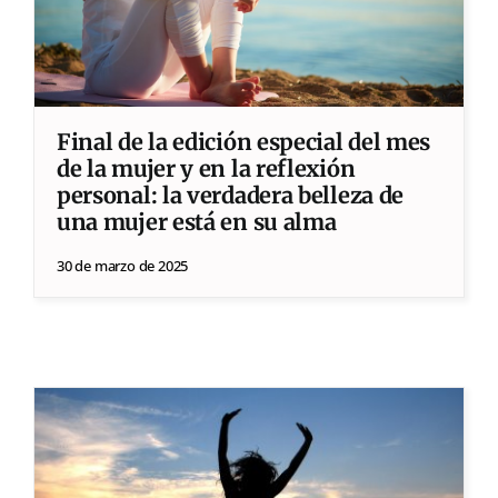
Final de la edición especial del mes
de la mujer y en la reflexión
personal: la verdadera belleza de
una mujer está en su alma
30 de marzo de 2025