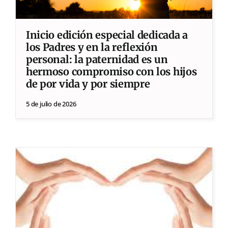
Inicio edición especial dedicada a
los Padres y en la reflexión
personal: la paternidad es un
hermoso compromiso con los hijos
de por vida y por siempre
5 de julio de 2026