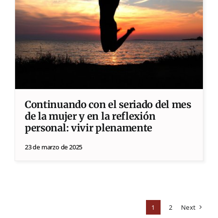
Continuando con el seriado del mes
de la mujer y en la reflexión
personal: vivir plenamente
23 de marzo de 2025
1
2
Next