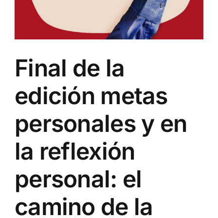
Final de la
edición metas
personales y en
la reflexión
personal: el
camino de la