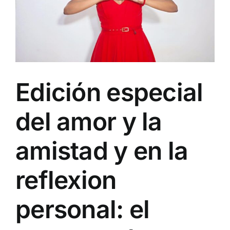
Edición especial
del amor y la
amistad y en la
reflexion
personal: el