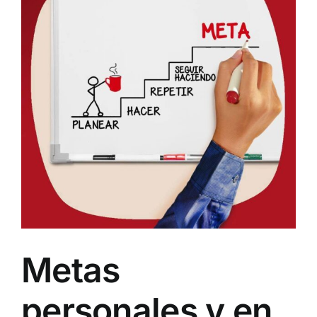
Metas
personales y en