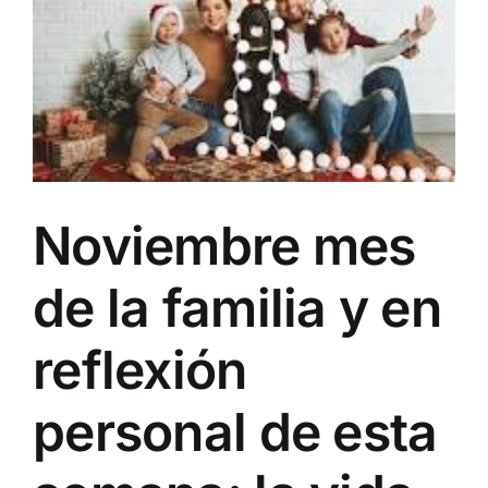
Noviembre mes
de la familia y en
reflexión
personal de esta