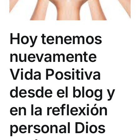
Hoy tenemos
nuevamente
Vida Positiva
desde el blog y
en la reflexión
personal Dios