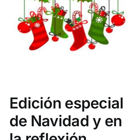
Edición especial
de Navidad y en
la reflexión