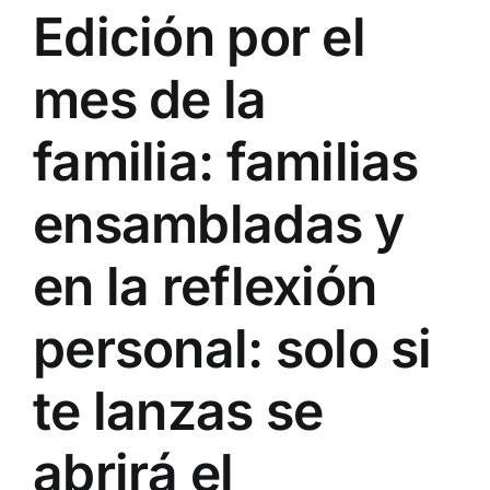
Edición por el
mes de la
familia: familias
ensambladas y
en la reflexión
personal: solo si
te lanzas se
abrirá el