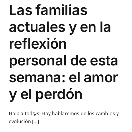
Las familias
actuales y en la
reflexión
personal de esta
semana: el amor
y el perdón
Hola a tod@s: Hoy hablaremos de los cambios y
evolución [...]