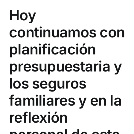
Hoy
continuamos con
planificación
presupuestaria y
los seguros
familiares y en la
reflexión