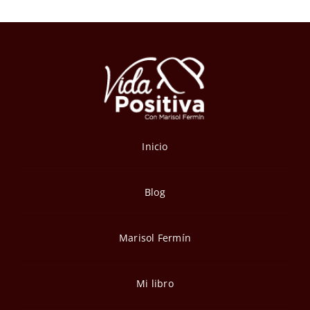
Inicio
Blog
Marisol Fermín
Mi libro