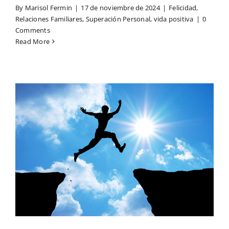
By
Marisol Fermin
|
17 de noviembre de 2024
|
Felicidad
,
Relaciones Familiares
,
Superación Personal
,
vida positiva
|
0
Comments
Read More