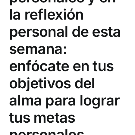
la reflexión
personal de esta
semana:
enfócate en tus
objetivos del
alma para lograr
tus metas
personales