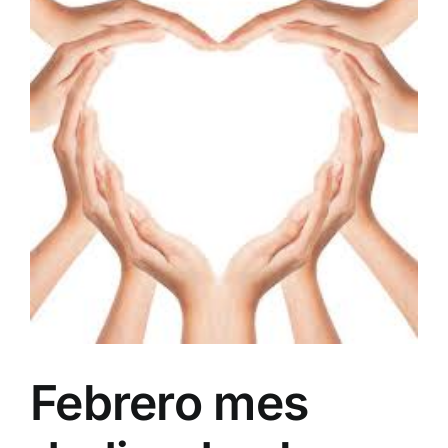
Febrero mes