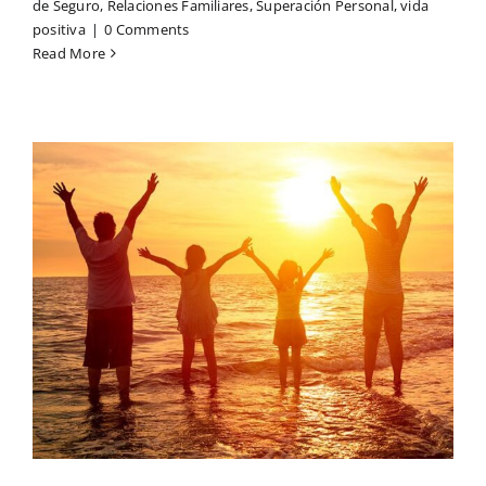
de Seguro
,
Relaciones Familiares
,
Superación Personal
,
vida
positiva
|
0 Comments
Read More