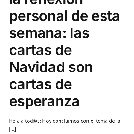
personal de esta
semana: las
cartas de
Navidad son
cartas de
esperanza
Hola a tod@s: Hoy concluimos con el tema de la
[...]