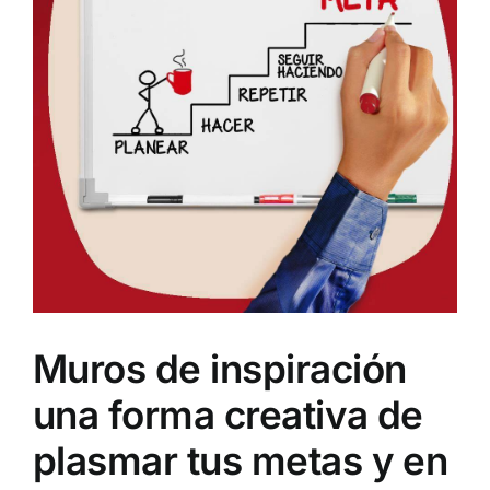
Muros de inspiración
una forma creativa de
plasmar tus metas y en