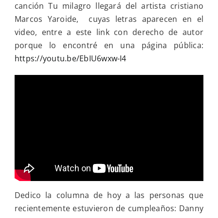
canción Tu milagro llegará del artista cristiano
Marcos Yaroide, cuyas letras aparecen en el
video, entre a este link con derecho de autor
porque lo encontré en una página pública:
https://youtu.be/EbIU6wxw-I4
Dedico la columna de hoy a las personas que
recientemente estuvieron de cumpleaños: Danny