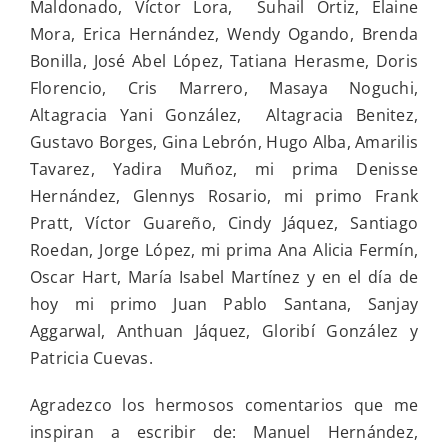
Maldonado, Víctor Lora, Suhail Ortiz, Elaine
Mora, Erica Hernández, Wendy Ogando, Brenda
Bonilla, José Abel López, Tatiana Herasme, Doris
Florencio, Cris Marrero, Masaya Noguchi,
Altagracia Yani González, Altagracia Benitez,
Gustavo Borges, Gina Lebrón, Hugo Alba, Amarilis
Tavarez, Yadira Muñoz, mi prima Denisse
Hernández, Glennys Rosario, mi primo Frank
Pratt, Víctor Guareño, Cindy Jáquez, Santiago
Roedan, Jorge López, mi prima Ana Alicia Fermín,
Oscar Hart, María Isabel Martínez y en el día de
hoy mi primo Juan Pablo Santana, Sanjay
Aggarwal, Anthuan Jáquez, Gloribí González y
Patricia Cuevas.
Agradezco los hermosos comentarios que me
inspiran a escribir de: Manuel Hernández,