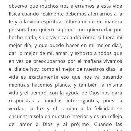
observo que muchos nos aferramos a esta vida
física cuando realmente debemos aferrarnos a la
fe y a la vida espiritual, últimamente de manera
personal no quiero suponer, no quiero dar por
hecho nada, solo vivir cada día como si fuera mi
mejor día, y que puedo hacer en mi mejor día?,
dar lo mejor de mí, amar, y exhorto a todos que
en vez de preocuparnos por el mañana vivamos
el día de hoy, como el mejor de nuestros días, la
vida es exactamente eso que nos va pasando
mientras hacemos planes, y también la misma
vida y el tiempo, con la ayuda de Dios nos dará
respuestas a muchas interrogantes, pues la
verdad, la luz y el camino a la felicidad se
encuentra solo en nuestro interior y es un reflejo
del amor a Dios y al prójimo. Cuando las