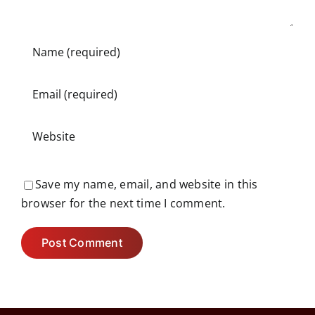
Save my name, email, and website in this
browser for the next time I comment.