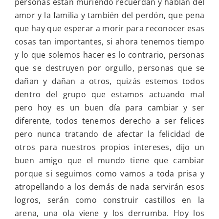
personas están muriendo recuerdan y hablan del
amor y la familia y también del perdón, que pena
que hay que esperar a morir para reconocer esas
cosas tan importantes, si ahora tenemos tiempo
y lo que solemos hacer es lo contrario, personas
que se destruyen por orgullo, personas que se
dañan y dañan a otros, quizás estemos todos
dentro del grupo que estamos actuando mal
pero hoy es un buen día para cambiar y ser
diferente, todos tenemos derecho a ser felices
pero nunca tratando de afectar la felicidad de
otros para nuestros propios intereses, dijo un
buen amigo que el mundo tiene que cambiar
porque si seguimos como vamos a toda prisa y
atropellando a los demás de nada servirán esos
logros, serán como construir castillos en la
arena, una ola viene y los derrumba. Hoy los