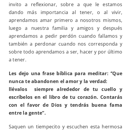
invito a reflexionar, sobre a que le estamos
dando más importancia al tener, o al vivir,
aprendamos amar primero a nosotros mismos,
luego a nuestra familia y amigos y después
aprendamos a pedir perdón cuando fallamos y
también a perdonar cuando nos corresponda y
sobre todo aprendamos a ser, hacer y por último
a tener.
Les dejo una frase bíblica para meditar: ‘’Que
nunca te abandonen el amor y la verdad:
llévalos siempre alrededor de tu cuello y
escríbelos en el libro de tu corazón. Contarás
con el favor de Dios y tendrás buena fama
entre la gente”.
Saquen un tiempecito y escuchen esta hermosa