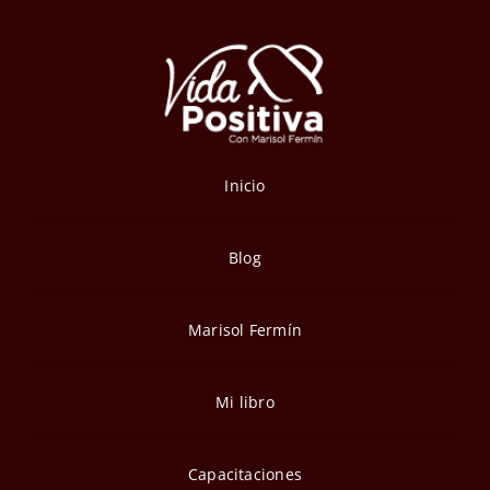
Inicio
Blog
Marisol Fermín
Mi libro
Capacitaciones