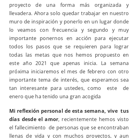
proyecto de una forma más organizada y
llevadera. Ahora solo quedar trabajar en nuestro
muro de inspiración y ponerlo en un lugar donde
lo veamos con frecuencia y segundo y muy
importante ponernos en acción para ejecutar
todos los pasos que se requieren para lograr
todas las metas que nos hemos propuesto en
este año 2021 que apenas inicia. La semana
próxima iniciaremos el mes de febrero con otro
importante tema de interés, que esperamos sea
tan interesante para ustedes, como este de
enero que ha tenido una gran acogida
Mi reflexión personal de esta semana,
vive tus
días desde el amor
, recientemente hemos visto
el fallecimiento de personas que se encontraban
llenas de vida y con muchos proyectos, y aun