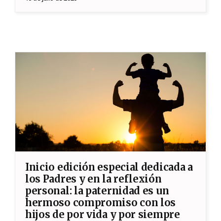
Inicio edición especial dedicada a
los Padres y en la reflexión
personal: la paternidad es un
hermoso compromiso con los
hijos de por vida y por siempre