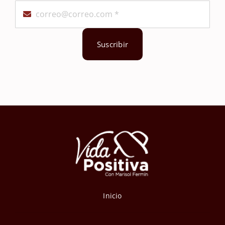
Suscribir
Inicio