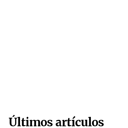
Últimos artículos