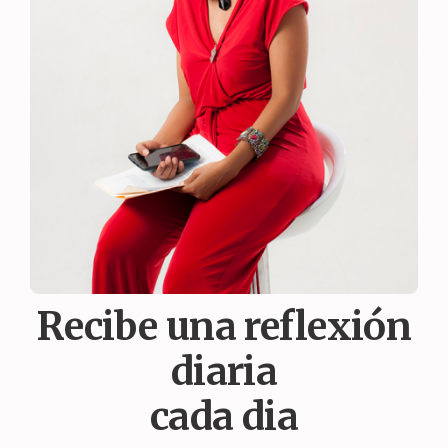
Recibe una reflexión
diaria
cada dia