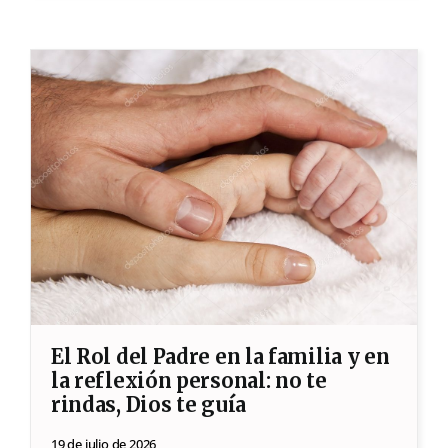
El Rol del Padre en la familia y en
la reflexión personal: no te
rindas, Dios te guía
19 de julio de 2026