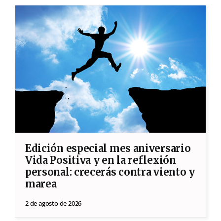
Edición especial mes aniversario
Vida Positiva y en la reflexión
personal: crecerás contra viento y
marea
2 de agosto de 2026