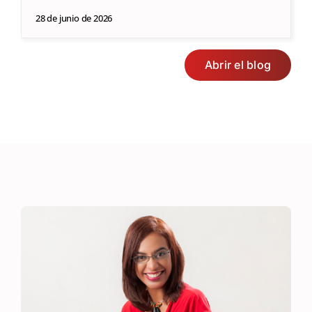
28 de junio de 2026
Abrir el blog