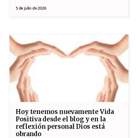
5 de julio de 2026
Hoy tenemos nuevamente Vida
Positiva desde el blog y en la
reflexión personal Dios está
obrando