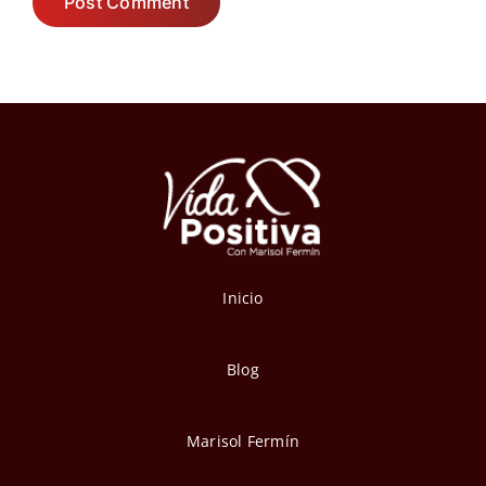
Inicio
Blog
Marisol Fermín