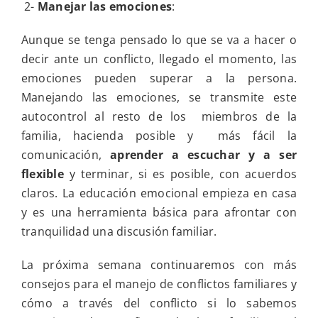
2-
Manejar las emociones
:
Aunque se tenga pensado lo que se va a hacer o
decir ante un conflicto, llegado el momento, las
emociones pueden superar a la persona.
Manejando las emociones, se transmite este
autocontrol al resto de los miembros de la
familia, hacienda posible y más fácil la
comunicación,
aprender a escuchar y a
ser
flexible
y terminar, si es posible, con acuerdos
claros. La educación emocional empieza en casa
y es una herramienta básica para afrontar con
tranquilidad una discusión familiar.
La próxima semana continuaremos con más
consejos para el manejo de conflictos familiares y
cómo a través del conflicto si lo sabemos