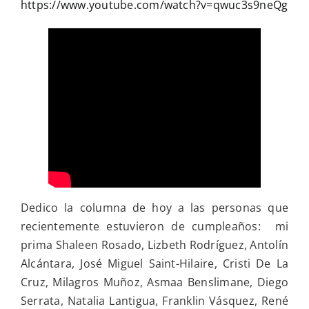
https://www.youtube.com/watch?v=qwuc3s9neQg
Dedico la columna de hoy a las personas que
recientemente estuvieron de cumpleaños: mi
prima Shaleen Rosado, Lizbeth Rodríguez, Antolín
Alcántara, José Miguel Saint-Hilaire, Cristi De La
Cruz, Milagros Muñoz, Asmaa Benslimane, Diego
Serrata, Natalia Lantigua, Franklin Vásquez, René