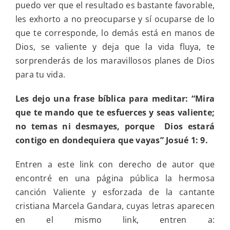
puedo ver que el resultado es bastante favorable,
les exhorto a no preocuparse y sí ocuparse de lo
que te corresponde, lo demás está en manos de
Dios, se valiente y deja que la vida fluya, te
sorprenderás de los maravillosos planes de Dios
para tu vida.
Les dejo una frase bíblica para meditar: “
Mira
que te mando que te esfuerces y seas valiente;
no temas ni desmayes, porque Dios estará
contigo en dondequiera que vayas” Josué 1: 9.
Entren a este link con derecho de autor que
encontré en una página pública la hermosa
canción Valiente y esforzada de la cantante
cristiana Marcela Gandara, cuyas letras aparecen
en el mismo link, entren a: