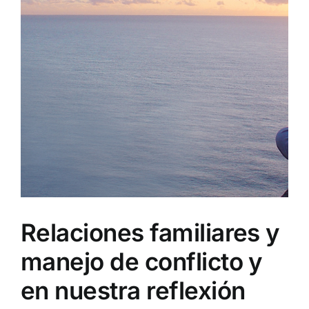
Relaciones familiares y
manejo de conflicto y
en nuestra reflexión