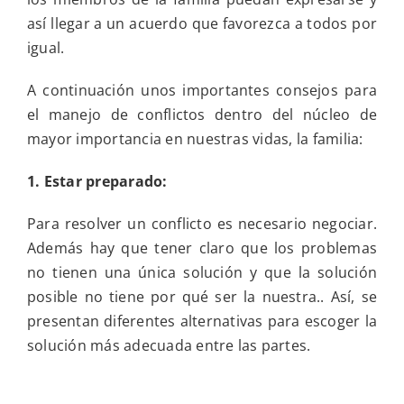
no
te
así llegar a un acuerdo que favorezca a todos por
preocupes,
igual.
mejor
ocúpate
A continuación unos importantes consejos para
el manejo de conflictos dentro del núcleo de
mayor importancia en nuestras vidas, la familia:
1. Estar preparado:
Para resolver un conflicto es necesario negociar.
Además hay que tener claro que los problemas
no tienen una única solución y que la solución
posible no tiene por qué ser la nuestra.. Así, se
presentan diferentes alternativas para escoger la
solución más adecuada entre las partes.