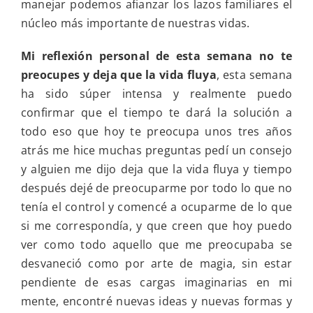
manejar podemos afianzar los lazos familiares el
núcleo más importante de nuestras vidas.
Mi reflexión personal de esta semana no te
preocupes y deja que la vida fluya
, esta semana
ha sido súper intensa y realmente puedo
confirmar que el tiempo te dará la solución a
todo eso que hoy te preocupa unos tres años
atrás me hice muchas preguntas pedí un consejo
y alguien me dijo deja que la vida fluya y tiempo
después dejé de preocuparme por todo lo que no
tenía el control y comencé a ocuparme de lo que
si me correspondía, y que creen que hoy puedo
ver como todo aquello que me preocupaba se
desvaneció como por arte de magia, sin estar
pendiente de esas cargas imaginarias en mi
mente, encontré nuevas ideas y nuevas formas y