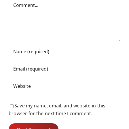
Comment
Save my name, email, and website in this
browser for the next time I comment.