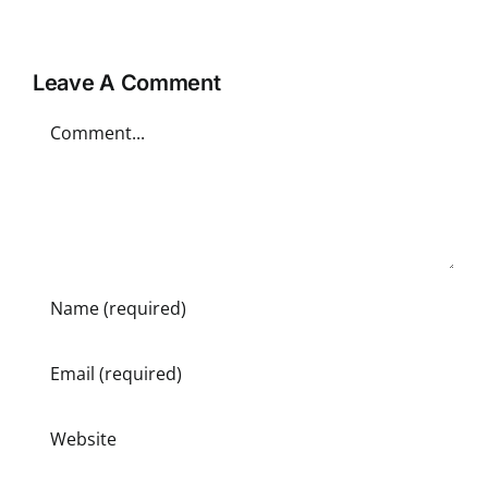
Leave A Comment
Comment