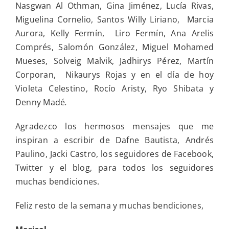
Nasgwan Al Othman, Gina Jiménez, Lucía Rivas,
Miguelina Cornelio, Santos Willy Liriano, Marcia
Aurora, Kelly Fermín, Liro Fermín, Ana Arelis
Comprés, Salomón González, Miguel Mohamed
Mueses, Solveig Malvik, Jadhirys Pérez, Martín
Corporan, Nikaurys Rojas y en el día de hoy
Violeta Celestino, Rocío Aristy, Ryo Shibata y
Denny Madé
.
Agradezco los hermosos mensajes que me
inspiran a escribir de Dafne Bautista, Andrés
Paulino, Jacki Castro, los seguidores de Facebook,
Twitter y el blog, para todos los seguidores
muchas bendiciones.
Feliz resto de la semana y muchas bendiciones,