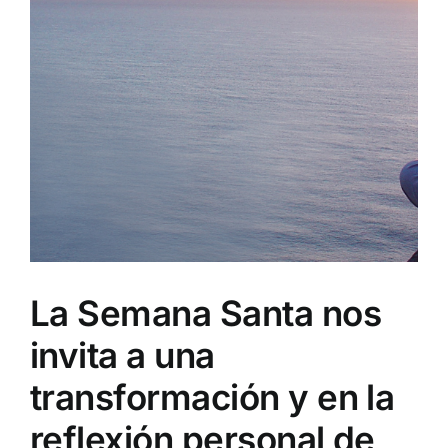
La Semana Santa nos
invita a una
transformación y en la
reflexión personal de