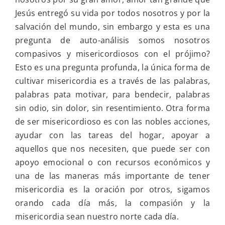
Jesús entregó su vida por todos nosotros y por la
salvación del mundo, sin embargo y esta es una
pregunta de auto-análisis somos nosotros
compasivos y misericordiosos con el prójimo?
Esto es una pregunta profunda, la única forma de
cultivar misericordia es a través de las palabras,
palabras pata motivar, para bendecir, palabras
sin odio, sin dolor, sin resentimiento. Otra forma
de ser misericordioso es con las nobles acciones,
ayudar con las tareas del hogar, apoyar a
aquellos que nos necesiten, que puede ser con
apoyo emocional o con recursos económicos y
una de las maneras más importante de tener
misericordia es la oración por otros, sigamos
orando cada día más, la compasión y la
misericordia sean nuestro norte cada día.