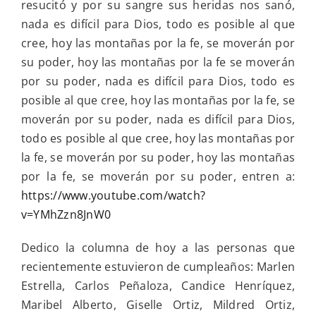
resucitó y por su sangre sus heridas nos sanó,
nada es difícil para Dios, todo es posible al que
cree, hoy las montañas por la fe, se moverán por
su poder, hoy las montañas por la fe se moverán
por su poder, nada es difícil para Dios, todo es
posible al que cree, hoy las montañas por la fe, se
moverán por su poder, nada es difícil para Dios,
todo es posible al que cree, hoy las montañas por
la fe, se moverán por su poder, hoy las montañas
por la fe, se moverán por su poder, entren a:
https://www.youtube.com/watch?
v=YMhZzn8JnW0
Dedico la columna de hoy a las personas que
recientemente estuvieron de cumpleaños: Marlen
Estrella, Carlos Peñaloza, Candice Henríquez,
Maribel Alberto, Giselle Ortiz, Mildred Ortiz,