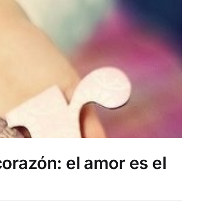
orazón: el amor es el