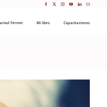
arisol Fermín
Mi libro
Capacitaciones