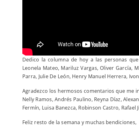
Dedico la columna de hoy a las personas que 
Leonela Mateo, Mariluz Vargas, Oliver García, M
Parra, Julie De León, Henry Manuel Herrera, Ivo
Agradezco los hermosos comentarios que me insp
Nelly Ramos, Andrés Paulino, Reyna Díaz, Alexan
Fermín, Luisa Banezca, Robinson Castro, Rafael 
Feliz resto de la semana y muchas bendiciones,