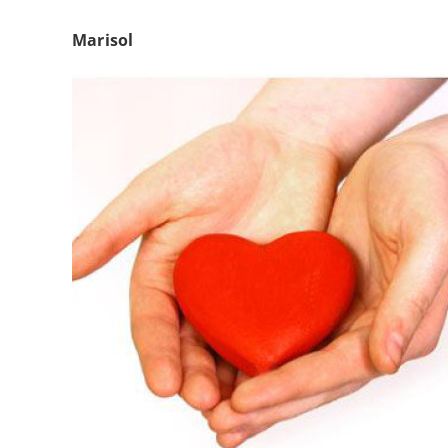
Marisol