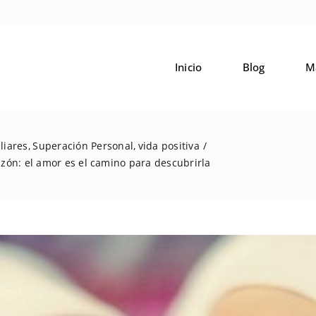
Inicio
Blog
M
liares
Superación Personal
vida positiva
zón: el amor es el camino para descubrirla