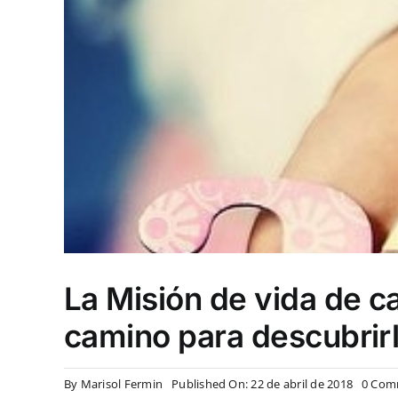
La Misión de vida de c
camino para descubrir
By
Marisol Fermin
Published On: 22 de abril de 2018
0 Com