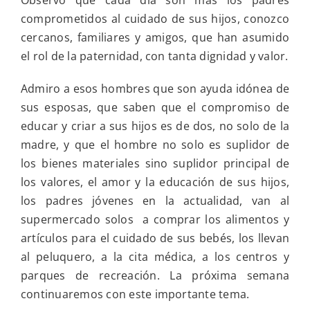
comprometidos al cuidado de sus hijos, conozco
cercanos, familiares y amigos, que han asumido
el rol de la paternidad, con tanta dignidad y valor.
Admiro a esos hombres que son ayuda idónea de
sus esposas, que saben que el compromiso de
educar y criar a sus hijos es de dos, no solo de la
madre, y que el hombre no solo es suplidor de
los bienes materiales sino suplidor principal de
los valores, el amor y la educación de sus hijos,
los padres jóvenes en la actualidad, van al
supermercado solos a comprar los alimentos y
artículos para el cuidado de sus bebés, los llevan
al peluquero, a la cita médica, a los centros y
parques de recreación. La próxima semana
continuaremos con este importante tema.