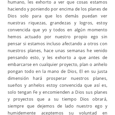
humano, les exhorto a ver que cosas estamos
haciendo y poniendo por encima de los planes de
Dios solo para que los demás puedan ver
nuestras riquezas, grandezas y logros, estoy
convencida que yo y todos en algún momento
hemos actuado por nuestro propio ego sin
pensar si estamos incluso afectando a otros con
nuestros planes, hace unas semanas he venido
pensando esto, y les exhorto a que antes de
embarcarse en cualquier proyecto, plan o anhelo
pongan todo en la mano de Dios, El en su justa
dimensión hará prosperar nuestros planes,
sueños y anhelos estoy convencida que así es,
solo tengan Fe y encomienden a Dios sus planes
y proyectos que a su tiempo Dios obrará,
siempre que dejemos de lado nuestro ego y
humidemente aceptemos su voluntad en