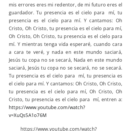
mis errores eres mi redentor, de mi futuro eres el
guardador. Tu presencia es el cielo para mí, tu
presencia es el cielo para mí. Y cantamos: Oh
Cristo, Oh Cristo, tu presencia es el cielo para mí,
Oh Cristo, Oh Cristo, tu presencia es el cielo para
mí. Y mientras tenga vida esperaré, cuando cara
a cara te veré, y nada en este mundo saciará,
Jesús tu copa no se secará, Nada en este mundo
saciará, Jesús tu copa no se secará, no se secará.
Tu presencia es el cielo para mí, tu presencia es
el cielo para mí. Y cantamos: Oh Cristo, Oh Cristo,
tu presencia es el cielo para mí, Oh Cristo, Oh
Cristo, tu presencia es el cielo para mí, entren a:
https://www.youtube.com/watch?
v=XuQs5A1o76M
https://www.youtube.com/watch?