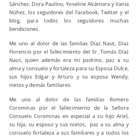
Sánchez, Dora Paulino, Yoseline Alcántara y Vania
Núñez, los seguidores del Facebook, Twitter y el
blog, para todos los seguidores muchas
bendiciones.
Me uno al dolor de las familias Díaz Naut, Díaz
Florencio por el fallecimiento del Sr. Tomás Díaz
Naut, quien además era mi padrino, paz a su
alma y consuelo y fortaleza para su Esposa Dulce,
sus hijos Edgar y Arturo y su esposa Wendy,
nietos y demás familiares.
Me uno al dolor de las familias Romero
Corominas por el fallecimiento de la Señora
Consuelo Corominas en especial a su hijo Ariel,
su hija, su esposo y sus nietos, paz a su alma y
consuelo fortaleza a sus familiares y a todos los