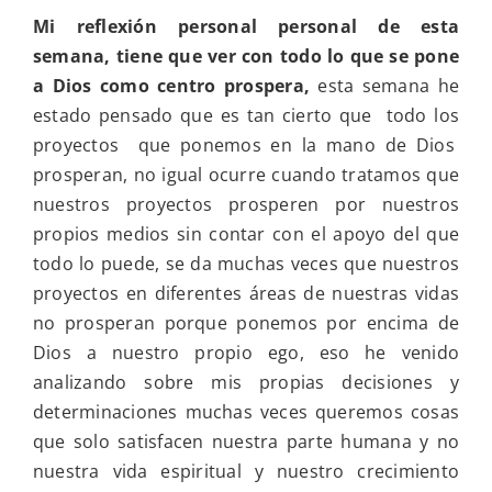
Mi reflexi
ó
n personal personal de esta
semana, tiene que ver con todo lo que se pone
a Dios como centro prospera,
esta semana he
estado pensado que es tan cierto que todo los
proyectos que ponemos en la mano de Dios
prosperan, no igual ocurre cuando tratamos que
nuestros proyectos prosperen por nuestros
propios medios sin contar con el apoyo del que
todo lo puede, se da muchas veces que nuestros
proyectos en diferentes áreas de nuestras vidas
no prosperan porque ponemos por encima de
Dios a nuestro propio ego, eso he venido
analizando sobre mis propias decisiones y
determinaciones muchas veces queremos cosas
que solo satisfacen nuestra parte humana y no
nuestra vida espiritual y nuestro crecimiento