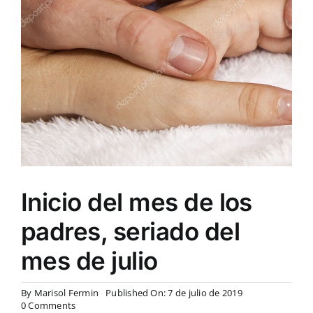
Inicio del mes de los
padres, seriado del
mes de julio
By
Marisol Fermin
Published On: 7 de julio de 2019
on
0 Comments