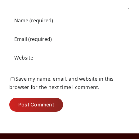
Save my name, email, and website in this
browser for the next time I comment.