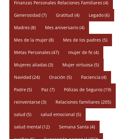
Finanzas Personales Relaciones Familiares
(4)
Generosidad
(7)
Gratitud
(4)
Legado
(6)
Madres
(8)
Mes aniversario
(4)
Mes de la mujer
(8)
Mes de los padres
(5)
Metas Personales
(47)
mujer de fe
(4)
Mujeres aliadas
(3)
Mujer virtuosa
(5)
Navidad
(24)
Oración
(5)
Paciencia
(4)
Padre
(5)
Paz
(7)
Pólizas de Seguros
(19)
reinventarse
(3)
Relaciones familiares
(205)
salud
(5)
salud emocional
(5)
salud mental
(12)
Semana Santa
(4)