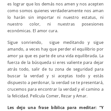
es lograr que los demás nos amen y nos acepten
como somos quienes verdaderamente nos aman
lo harán sin importar ni nuestro estatus, ni
nuestro color, ni nuestras posesiones
económicas. El amor cura.
Sigue sonriendo, sigue meditando y sigue
amando, a veces hay que perder el equilibrio por
amor ya que es parte de una vida equilibrada. La
fuerza de la búsqueda si eres valiente para dejar
atrás todo, salir de tu zona de seguridad para
buscar la verdad y si aceptas todo y estás
dispuesto a perdonar, la verdad se te presentará,
crucemos para encontrar la verdad y el camino a
la felicidad. Película Comer, Rezar y Amar.
Les dejo una frase bíblica para meditar: “Y