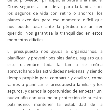
Otros seguros a considerar para la familia son
los seguros de vida con retiro o ahorros, los
planes exequias para ese momento difícil que
nos puede tocar ante la pérdida de un ser
querido. Nos garantiza la tranquilidad en estos
momentos difíciles.
El presupuesto nos ayuda a organizarnos, a
planificar y prevenir posibles daños, sugiero que
este diciembre toda la familia se reúna
aprovechando las actividades navideñas, y siendo
tiempo propicio para compartir y analizar, como
vamos a planificar el presupuesto familiar y los
seguros, y darnos la oportunidad de empezar un
nuevo año con una mejor protección de nuestro
patrimonio, mantener la estabilidad de la