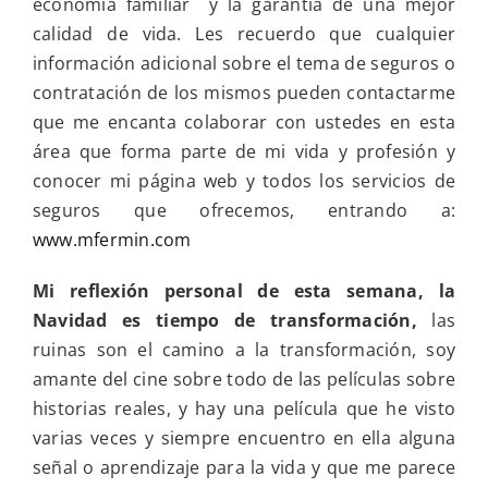
economía familiar y la garantía de una mejor
calidad de vida. Les recuerdo que cualquier
información adicional sobre el tema de seguros o
contratación de los mismos pueden contactarme
que me encanta colaborar con ustedes en esta
área que forma parte de mi vida y profesión y
conocer mi página web y todos los servicios de
seguros que ofrecemos, entrando a:
www.mfermin.com
Mi reflexión personal de esta semana, la
Navidad es tiempo de transformación,
las
ruinas son el camino a la transformación, soy
amante del cine sobre todo de las películas sobre
historias reales, y hay una película que he visto
varias veces y siempre encuentro en ella alguna
señal o aprendizaje para la vida y que me parece