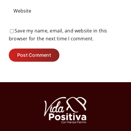
Save my name, email, and website in this
browser for the next time I comment.