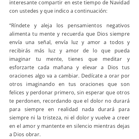
interesante compartir en este tiempo de Navidad
con ustedes y que indico a continuación:
“Ríndete y aleja los pensamientos negativos
alimenta tu mente y recuerda que Dios siempre
envía una señal, envía luz y amor a todos y
recibirás más luz y amor de lo que pueda
imaginar tu mente, tienes que meditar y
esforzarte cada mañana y elevar a Dios tus
oraciones algo va a cambiar. Dedícate a orar por
otros imaginando en tus oraciones que son
felices y perdonar primero, sin esperar que otros
te perdonen, recordando que el dolor no durará
para siempre en realidad nada durará para
siempre ni la tristeza, ni el dolor y vuelve a creer
en el amor y mantente en silencio mientras dejas
a Dios obrar.