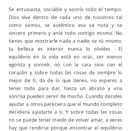
Se entusiasta, sociable y sonríe todo el tiempo.
Dios vive dentro de cada uno de nosotros tal
como somos, se auténtico eso se nota y se
sincero primero y ante todo contigo mismo. No
tienes que mostrarle nada a nadie se tú mismo,
tu belleza es interior nunca lo olvides El
equilibrio en la vida está en orar, ser menos
egoísta y sonreír, no con la cara sino con el
corazón y sobre todas las cosas da siempre lo
mejor de ti, da de lo que tienes, no esperes a
tener todo para dar, hasta un abrazo y una
sonrisa pueden servir de mucho. Cuando decides
ayudar a otros pareciera que el mundo completo
decidiera ayudarte a ti. Y sobre todas las cosas
no se puede tener miedo de volver amar, a veces
hay que rendirse porque encontrar el equilibrio