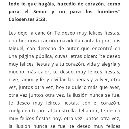
todo lo que hagáis, hacedlo de corazón, como
para el Señor y no para los hombres”
Colosenses 3:23.
Les dejo la canción Te deseo muy felices fiestas,
una hermosa canción navideña cantada por Luis
Miguel, con derecho de autor que encontré en
una página pública, cuyas letras dicen: “te deseo
muy felices fiestas y a tu corazón, vida y alegría y
mucho más calor, te deseo muy felices fiestas,
nive, amor y fe, y olvidar las penas y volver, otra
vez, juntos otra vez, hoy te quiero más que ayer,
otra vez juntos otra vez, la ilusión nunca se fue,
te deseo muy felices fiestas, con el corazón,
cuelga en tu portal la estrella del amor, te deseo
muy felices fiestas hoy, otra vez juntos otra vez,
la ilusión nunca se fue, te deseo muy felices