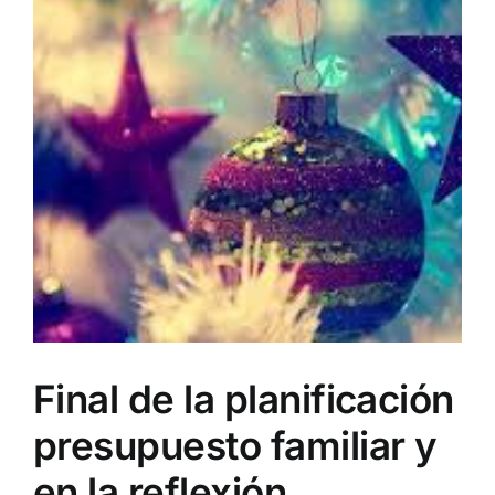
Final de la planificación
presupuesto familiar y
en la reflexión