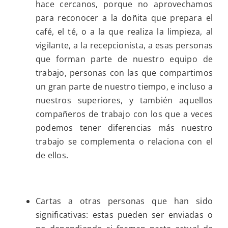
hace cercanos, porque no aprovechamos
para reconocer a la doñita que prepara el
café, el té, o a la que realiza la limpieza, al
vigilante, a la recepcionista, a esas personas
que forman parte de nuestro equipo de
trabajo, personas con las que compartimos
un gran parte de nuestro tiempo, e incluso a
nuestros superiores, y también aquellos
compañeros de trabajo con los que a veces
podemos tener diferencias más nuestro
trabajo se complementa o relaciona con el
de ellos.
Cartas a otras personas que han sido
significativas: estas pueden ser enviadas o