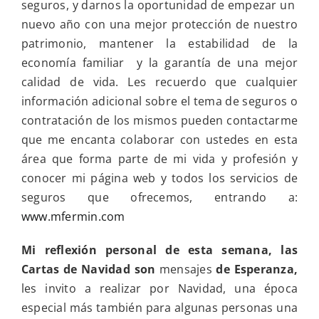
seguros, y darnos la oportunidad de empezar un
nuevo año con una mejor protección de nuestro
patrimonio, mantener la estabilidad de la
economía familiar y la garantía de una mejor
calidad de vida. Les recuerdo que cualquier
información adicional sobre el tema de seguros o
contratación de los mismos pueden contactarme
que me encanta colaborar con ustedes en esta
área que forma parte de mi vida y profesión y
conocer mi página web y todos los servicios de
seguros que ofrecemos, entrando a:
www.mfermin.com
Mi reflexión personal de esta semana, las
Cartas de Navidad son
mensajes
de Esperanza,
les invito a realizar por Navidad, una época
especial más también para algunas personas una