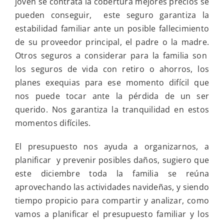
joven se contrata la cobertura mejores precios se
pueden conseguir, este seguro garantiza la
estabilidad familiar ante un posible fallecimiento
de su proveedor principal, el padre o la madre.
Otros seguros a considerar para la familia son
los seguros de vida con retiro o ahorros, los
planes exequias para ese momento difícil que
nos puede tocar ante la pérdida de un ser
querido. Nos garantiza la tranquilidad en estos
momentos difíciles.
El presupuesto nos ayuda a organizarnos, a
planificar y prevenir posibles daños, sugiero que
este diciembre toda la familia se reúna
aprovechando las actividades navideñas, y siendo
tiempo propicio para compartir y analizar, como
vamos a planificar el presupuesto familiar y los