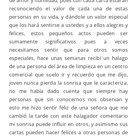
de amor y humildad, pues con cada carta estarán
reconociendo el valor de cada una de estas
personas en su vida, y dándole un valor especial
que los hará sentirse a ustedes y a ellos alegres y
felices, estos pequeños actos pueden ser
sumamente significativos pues a veces
necesitamos sentir que para otros somos
especiales, hace unas semanas recibí un halago
de una persona del área de limpieza en un centro
comercial que suelo ir y recuerdo que me dijo,
joven nunca pierda la sonrisa que le caracteriza,
no me había dado cuenta que siempre hay
personas que sin conocernos nos observan y
esto me hizo sentir feliz de una señora que me
cambió la tarde con este halagador comentario
mi sonrisa puede influir en otros, y asimismo sus
cartas pueden hacer felices a otras personas de