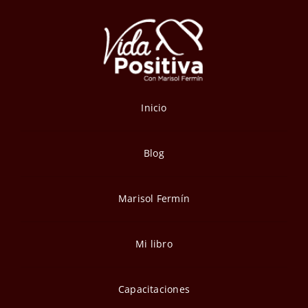
Inicio
Blog
Marisol Fermín
Mi libro
Capacitaciones