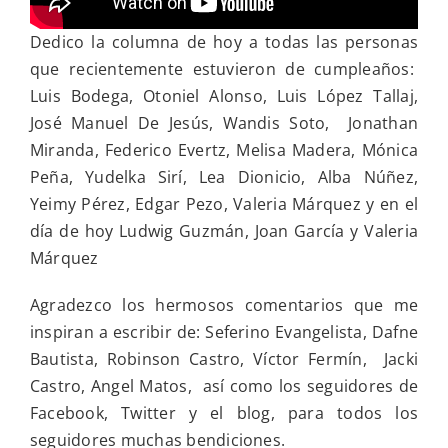
Dedico la columna de hoy a todas las personas
que recientemente estuvieron de cumpleaños:
Luis Bodega, Otoniel Alonso, Luis López Tallaj,
José Manuel De Jesús, Wandis Soto, Jonathan
Miranda, Federico Evertz, Melisa Madera, Mónica
Peña, Yudelka Sirí, Lea Dionicio, Alba Núñez,
Yeimy Pérez, Edgar Pezo, Valeria Márquez y en el
día de hoy Ludwig Guzmán, Joan García y Valeria
Márquez
Agradezco los hermosos comentarios que me
inspiran a escribir de: Seferino Evangelista, Dafne
Bautista, Robinson Castro, Víctor Fermín, Jacki
Castro, Angel Matos, así como los seguidores de
Facebook, Twitter y el blog, para todos los
seguidores muchas bendiciones.