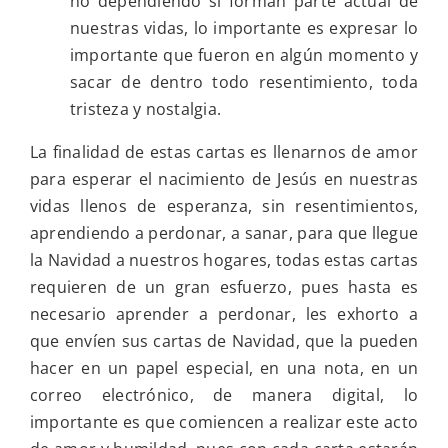
no dependiendo si forman parte actual de
nuestras vidas, lo importante es expresar lo
importante que fueron en algún momento y
sacar de dentro todo resentimiento, toda
tristeza y nostalgia.
La finalidad de estas cartas es llenarnos de amor
para esperar el nacimiento de Jesús en nuestras
vidas llenos de esperanza, sin resentimientos,
aprendiendo a perdonar, a sanar, para que llegue
la Navidad a nuestros hogares, todas estas cartas
requieren de un gran esfuerzo, pues hasta es
necesario aprender a perdonar, les exhorto a
que envíen sus cartas de Navidad, que la pueden
hacer en un papel especial, en una nota, en un
correo electrónico, de manera digital, lo
importante es que comiencen a realizar este acto