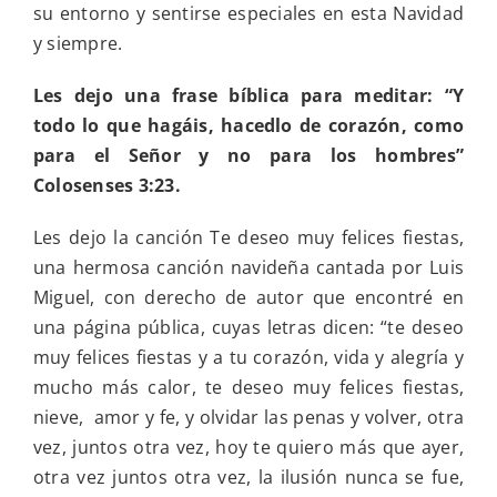
su entorno y sentirse especiales en esta Navidad
y siempre.
Les dejo una frase bíblica para meditar: “Y
todo lo que hagáis, hacedlo de corazón, como
para el Señor y no para los hombres”
Colosenses 3:23.
Les dejo la canción Te deseo muy felices fiestas,
una hermosa canción navideña cantada por Luis
Miguel, con derecho de autor que encontré en
una página pública, cuyas letras dicen: “te deseo
muy felices fiestas y a tu corazón, vida y alegría y
mucho más calor, te deseo muy felices fiestas,
nieve, amor y fe, y olvidar las penas y volver, otra
vez, juntos otra vez, hoy te quiero más que ayer,
otra vez juntos otra vez, la ilusión nunca se fue,