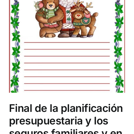
Final de la planificación
presupuestaria y los
seguros familiares y en