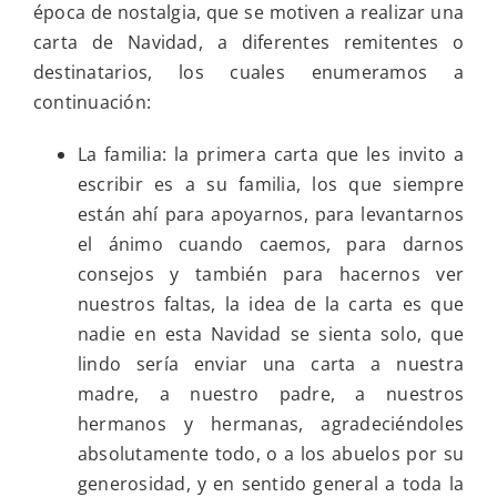
época de nostalgia, que se motiven a realizar una
carta de Navidad, a diferentes remitentes o
destinatarios, los cuales enumeramos a
continuación:
La familia: la primera carta que les invito a
escribir es a su familia, los que siempre
están ahí para apoyarnos, para levantarnos
el ánimo cuando caemos, para darnos
consejos y también para hacernos ver
nuestros faltas, la idea de la carta es que
nadie en esta Navidad se sienta solo, que
lindo sería enviar una carta a nuestra
madre, a nuestro padre, a nuestros
hermanos y hermanas, agradeciéndoles
absolutamente todo, o a los abuelos por su
generosidad, y en sentido general a toda la