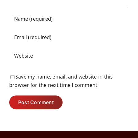
Save my name, email, and website in this
browser for the next time I comment.