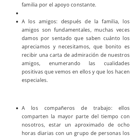
familia por el apoyo constante.
A los amigos: después de la familia, los
amigos son fundamentales, muchas veces
damos por sentado que saben cuánto los
apreciamos y necesitamos, que bonito es
recibir una carta de admiración de nuestros
amigos, enumerando las cualidades
positivas que vemos en ellos y que los hacen
especiales.
A los compañeros de trabajo: ellos
comparten la mayor parte del tiempo con
nosotros, estar un aproximado de ocho
horas diarias con un grupo de personas los