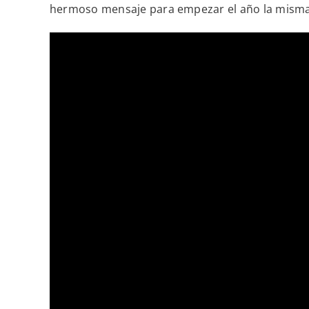
hermoso mensaje para empezar el año la misma e