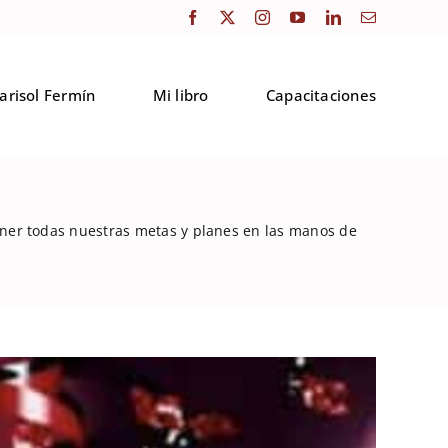
arisol Fermín
Mi libro
Capacitaciones
poner todas nuestras metas y planes en las manos de