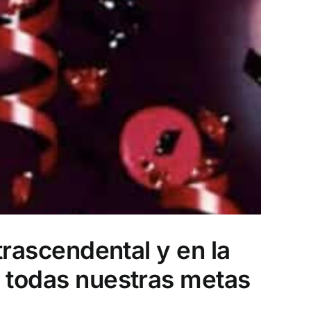
trascendental y en la
r todas nuestras metas