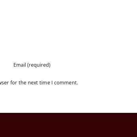
wser for the next time I comment.