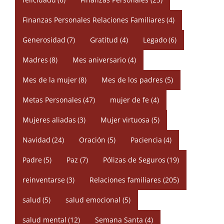
Finanzas Personales Relaciones Familiares
(4)
Generosidad
(7)
Gratitud
(4)
Legado
(6)
Madres
(8)
Mes aniversario
(4)
Mes de la mujer
(8)
Mes de los padres
(5)
Metas Personales
(47)
mujer de fe
(4)
Mujeres aliadas
(3)
Mujer virtuosa
(5)
Navidad
(24)
Oración
(5)
Paciencia
(4)
Padre
(5)
Paz
(7)
Pólizas de Seguros
(19)
reinventarse
(3)
Relaciones familiares
(205)
salud
(5)
salud emocional
(5)
salud mental
(12)
Semana Santa
(4)