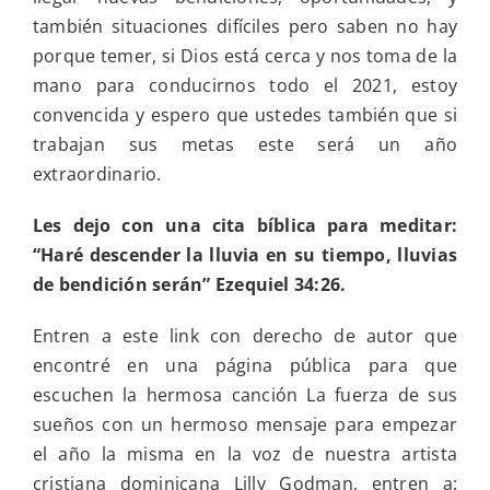
también situaciones difíciles pero saben no hay
porque temer, si Dios está cerca y nos toma de la
mano para conducirnos todo el 2021, estoy
convencida y espero que ustedes también que si
trabajan sus metas este será un año
extraordinario.
Les dejo con una cita bíblica para meditar:
“Haré descender la lluvia en su tiempo, lluvias
de bendición serán” Ezequiel 34:26.
Entren a este link con derecho de autor que
encontré en una página pública para que
escuchen la hermosa canción La fuerza de sus
sueños con un hermoso mensaje para empezar
el año la misma en la voz de nuestra artista
cristiana dominicana Lilly Godman, entren a: