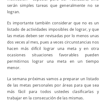
serán simples tareas que generalmente no se
logran.
Es importante también considerar que no es un
listado de actividades imposibles de lograr, y que
las metas deben ser revisadas por lo menos unas
dos veces al mes, pues a veces circunstancias nos
hacen más difícil lograr una meta y en otra
ocasiones situaciones favorables pueden
permitirnos lograr una meta en un tiempo
menor.
La semana próximas vamos a preparar un listado
de las metas personales por áreas para que sea
más fácil para todos ustedes clasificarlas y
trabajar en la consecución de las mismas.