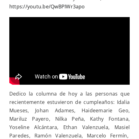
https://youtu.be/QwBPIWr3apo
Dedico la columna de hoy a las personas que
recientemente estuvieron de cumpleaños: Idalia
Mueses, Johan Adames, Haideemarie Geo,
Mariluz Payero, Nilka Peña, Kathy Fontana,
Yoseline Alcántara, Ethan Valenzuela, Masiel
Paredes, Ramón Valenzuela, Marcelo Fermín,