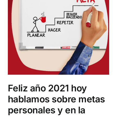
Feliz año 2021 hoy
hablamos sobre metas
personales y en la