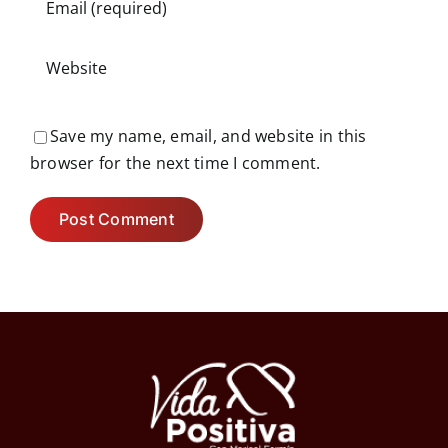
Save my name, email, and website in this
browser for the next time I comment.