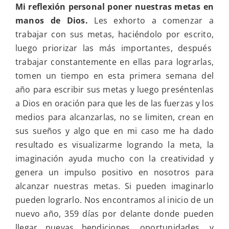
Mi reflexión personal poner nuestras metas en
manos de Dios.
Les exhorto a comenzar a
trabajar con sus metas, haciéndolo por escrito,
luego priorizar las más importantes, después
trabajar constantemente en ellas para lograrlas,
tomen un tiempo en esta primera semana del
año para escribir sus metas y luego preséntenlas
a Dios en oración para que les de las fuerzas y los
medios para alcanzarlas, no se limiten, crean en
sus sueños y algo que en mi caso me ha dado
resultado es visualizarme logrando la meta, la
imaginación ayuda mucho con la creatividad y
genera un impulso positivo en nosotros para
alcanzar nuestras metas. Si pueden imaginarlo
pueden lograrlo. Nos encontramos al inicio de un
nuevo año, 359 días por delante donde pueden
llegar nuevas bendiciones, oportunidades, y