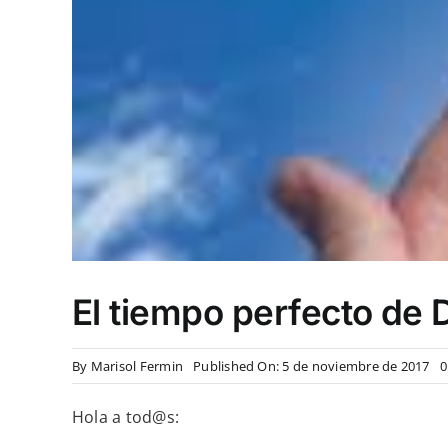
El tiempo perfecto de 
By
Marisol Fermin
Published On: 5 de noviembre de 2017
0
Hola a tod@s: