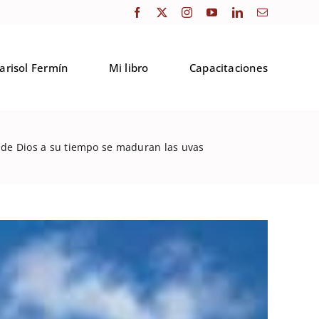
arisol Fermín
Mi libro
Capacitaciones
 de Dios a su tiempo se maduran las uvas