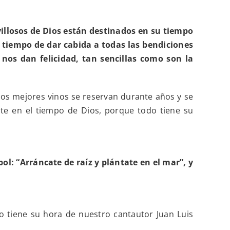
illosos de Dios están destinados en su tiempo
s tiempo de dar cabida a todas las bendiciones
 nos dan felicidad, tan sencillas como son la
los mejores vinos se reservan durante años y se
te en el tiempo de Dios, porque todo tiene su
ol: “Arráncate de raíz y plántate en el mar”, y
o tiene su hora de nuestro cantautor Juan Luis