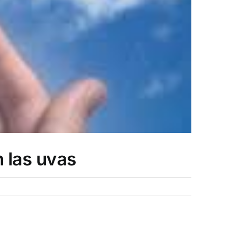
 las uvas