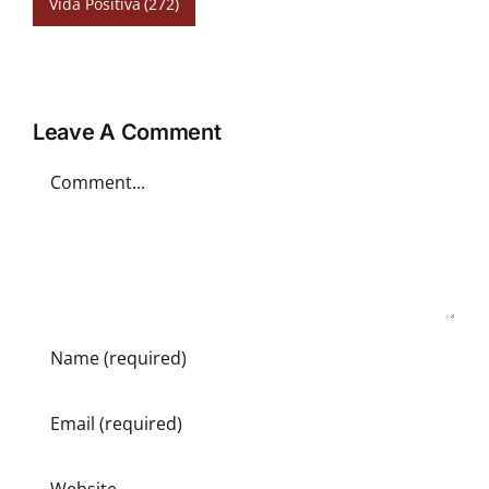
Vida Positiva
(272)
Leave A Comment
Comment