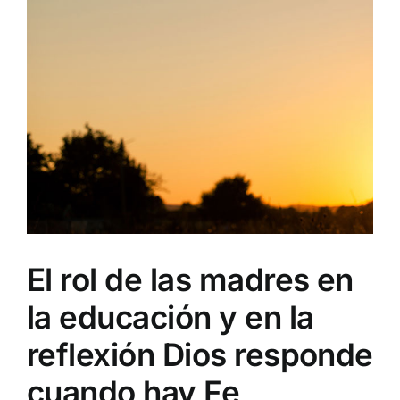
El rol de las madres en
la educación y en la
reflexión Dios responde
cuando hay Fe