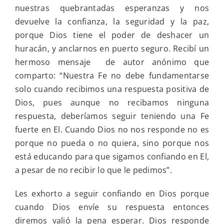
nuestras quebrantadas esperanzas y nos
devuelve la confianza, la seguridad y la paz,
porque Dios tiene el poder de deshacer un
huracán, y anclarnos en puerto seguro. Recibí un
hermoso mensaje de autor anónimo que
comparto: “Nuestra Fe no debe fundamentarse
solo cuando recibimos una respuesta positiva de
Dios, pues aunque no recibamos ninguna
respuesta, deberíamos seguir teniendo una Fe
fuerte en El. Cuando Dios no nos responde no es
porque no pueda o no quiera, sino porque nos
está educando para que sigamos confiando en El,
a pesar de no recibir lo que le pedimos”.
Les exhorto a seguir confiando en Dios porque
cuando Dios envíe su respuesta entonces
diremos valió la pena esperar. Dios responde