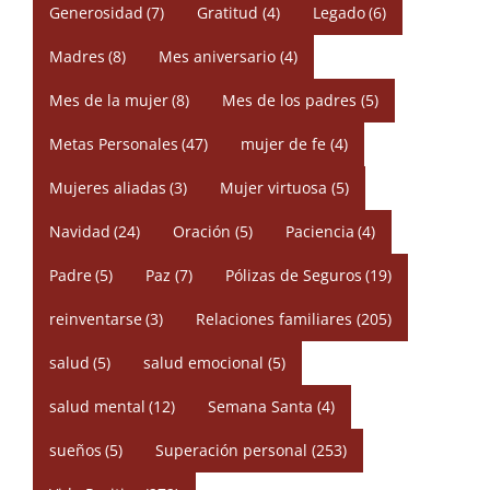
Generosidad
(7)
Gratitud
(4)
Legado
(6)
Madres
(8)
Mes aniversario
(4)
Mes de la mujer
(8)
Mes de los padres
(5)
Metas Personales
(47)
mujer de fe
(4)
Mujeres aliadas
(3)
Mujer virtuosa
(5)
Navidad
(24)
Oración
(5)
Paciencia
(4)
Padre
(5)
Paz
(7)
Pólizas de Seguros
(19)
reinventarse
(3)
Relaciones familiares
(205)
salud
(5)
salud emocional
(5)
salud mental
(12)
Semana Santa
(4)
sueños
(5)
Superación personal
(253)