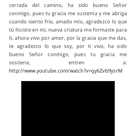
cerrada del camino, ha sido bueno Señor
conmigo, pues tu gracia me sustenta y me abriga
cuando siento frio, amado mío, agradezco lo que
tú hiciste en mi, nueva criatura me formaste para
ti, ahora vivo por amor, por la gracia que me das,
te agradezco lo que soy, por ti vivo, ha sido
bueno Señor conmigo, pues tu gracia me
sostiene, entren a:
http://www.youtube.com/watch?v=qy6Zvb9ysrM