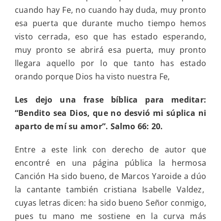
cuando hay Fe, no cuando hay duda, muy pronto
esa puerta que durante mucho tiempo hemos
visto cerrada, eso que has estado esperando,
muy pronto se abrirá esa puerta, muy pronto
llegara aquello por lo que tanto has estado
orando porque Dios ha visto nuestra Fe,
Les dejo una frase bíblica para meditar:
“Bendito sea Dios, que no desvió mi súplica ni
aparto de mí su amor”. Salmo 66: 20.
Entre a este link con derecho de autor que
encontré en una página pública la hermosa
Canción Ha sido bueno, de Marcos Yaroide a dúo
la cantante también cristiana Isabelle Valdez,
cuyas letras dicen: ha sido bueno Señor conmigo,
pues tu mano me sostiene en la curva más