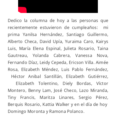
Dedico la columna de hoy a las personas que
recientemente estuvieron de cumpleaños: mi
prima Yanilsa Hernández, Santiago Guillermo,
Alberto Checa, David Upía, Yuraima Caro, Kairys
Luis, María Elena Espinal, Julieta Rosario, Taina
Gautreau, Yolanda Cabrera, Vanessa Nova,
Fernando Díaz, Leidy Cepeda, Ericson Villa. Aimée
Rosa, Elizabeth Méndez, Luis Pablo Fernández,
Héctor Anibal Santillán, Elizabeth Gutiérrez,
Elizabeth Tolentino, Diely Bordas, Víctor
Montero, Benny Lam, José Checo, Lazo Miranda,
Tiny Francis, Maritza Linares, Sergio Pérez,
Berquis Rosario, Kattia Walker y en el día de hoy
Domingo Moronta y Ramona Polanco.