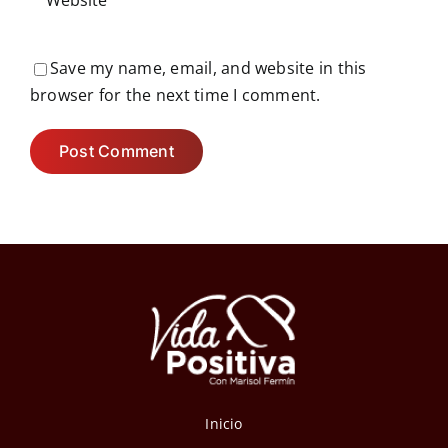
Save my name, email, and website in this
browser for the next time I comment.
Inicio