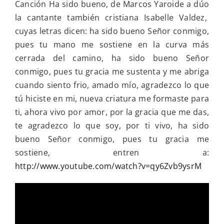
Canción Ha sido bueno, de Marcos Yaroide a dúo
la cantante también cristiana Isabelle Valdez,
cuyas letras dicen: ha sido bueno Señor conmigo,
pues tu mano me sostiene en la curva más
cerrada del camino, ha sido bueno Señor
conmigo, pues tu gracia me sustenta y me abriga
cuando siento frio, amado mío, agradezco lo que
tú hiciste en mi, nueva criatura me formaste para
ti, ahora vivo por amor, por la gracia que me das,
te agradezco lo que soy, por ti vivo, ha sido
bueno Señor conmigo, pues tu gracia me
sostiene, entren a:
http://www.youtube.com/watch?v=qy6Zvb9ysrM