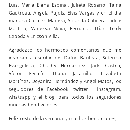
Luis, María Elena Espinal, Julieta Rosario, Taina
Gautreau, Angela Pujols, Elvis Vargas y en el día
mañana Carmen Madera, Yolanda Cabrera, Lidice
Martina, Vanessa Nova, Fernando Díaz, Leidy
Cepeda y Ericson Villa.
Agradezco los hermosos comentarios que me
inspiran a escribir de: Dafne Bautista, Seferino
Evangelista, Chuchy Hernández, Jacki Castro,
Víctor Fermín, Diana Jaramillo, Elizabeth
Martínez, Deyanira Hernández y Angel Matos, los
seguidores de Facebook, twitter, instagram,
whatsapp y el blog, para todos los seguidores
muchas bendivciones.
Feliz resto de la semana y muchas bendiciones,