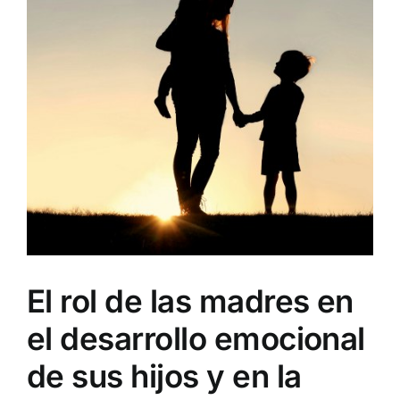
El rol de las madres en
el desarrollo emocional
de sus hijos y en la