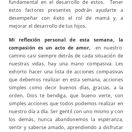
fundamental en el desarrollo de estos. Tener
estos factores presentes podrán ayudarte a
desempeñar con éxito el rol de mamá y, a
mejorar el desarrollo de tus hijos.
Mi reflexión personal de esta semana, la
compasión es un acto de amor,
en nuestro
camino casi siempre detrás de cada situación de
nuestras vidas, hay una mano compasiva. Les
exhorto hacer una lista de acciones compasivas
que debemos realizar en esta semana, acciones
simples como decir buenos días, gracias, a la
orden, Dios te bendiga, que bueno verte, son
simples acciones que todos podemos realizar en
nuestro día a día. Ser gentil con uno mismo y con
los demás, nunca abandonemos la esperanza,
sentir y saberse amado, aprendiendo a disfrutar