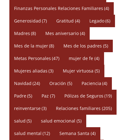
Finanzas Personales Relaciones Familiares
(4)
Generosidad
(7)
Gratitud
(4)
Legado
(6)
Madres
(8)
Mes aniversario
(4)
Mes de la mujer
(8)
Mes de los padres
(5)
Metas Personales
(47)
mujer de fe
(4)
Mujeres aliadas
(3)
Mujer virtuosa
(5)
Navidad
(24)
Oración
(5)
Paciencia
(4)
Padre
(5)
Paz
(7)
Pólizas de Seguros
(19)
reinventarse
(3)
Relaciones familiares
(205)
salud
(5)
salud emocional
(5)
salud mental
(12)
Semana Santa
(4)