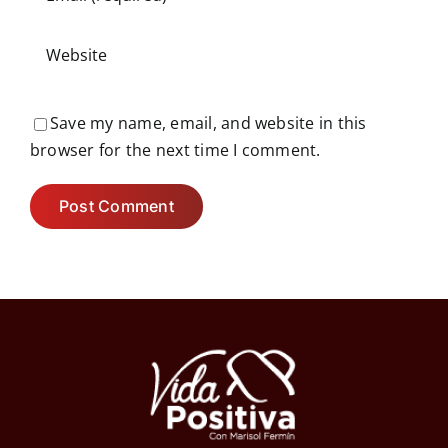
Save my name, email, and website in this
browser for the next time I comment.