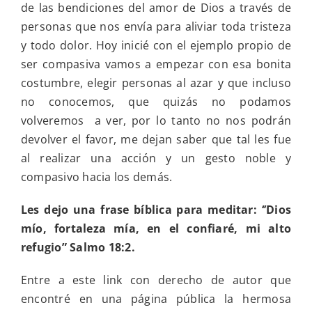
de las bendiciones del amor de Dios a través de
personas que nos envía para aliviar toda tristeza
y todo dolor. Hoy inicié con el ejemplo propio de
ser compasiva vamos a empezar con esa bonita
costumbre, elegir personas al azar y que incluso
no conocemos, que quizás no podamos
volveremos a ver, por lo tanto no nos podrán
devolver el favor, me dejan saber que tal les fue
al realizar una acción y un gesto noble y
compasivo hacia los demás.
Les dejo una frase bíblica para meditar: ‘’Dios
mío, fortaleza mía, en el confiaré, mi alto
refugio” Salmo 18:2.
Entre a este link con derecho de autor que
encontré en una página pública la hermosa