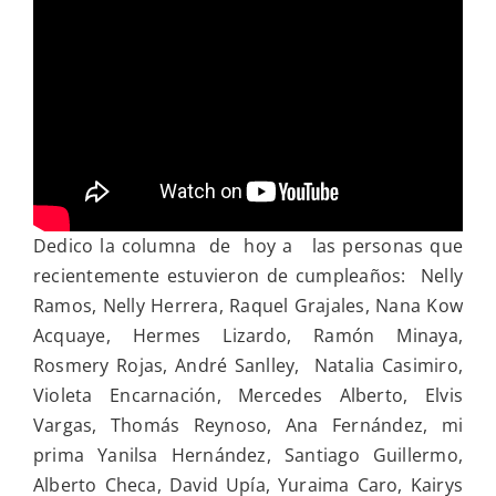
Dedico la columna de hoy a las personas que
recientemente estuvieron de cumpleaños: Nelly
Ramos, Nelly Herrera, Raquel Grajales, Nana Kow
Acquaye, Hermes Lizardo, Ramón Minaya,
Rosmery Rojas, André Sanlley, Natalia Casimiro,
Violeta Encarnación, Mercedes Alberto, Elvis
Vargas, Thomás Reynoso, Ana Fernández, mi
prima Yanilsa Hernández, Santiago Guillermo,
Alberto Checa, David Upía, Yuraima Caro, Kairys