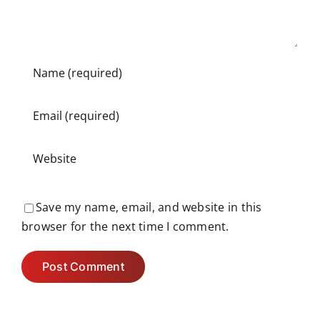
Save my name, email, and website in this
browser for the next time I comment.