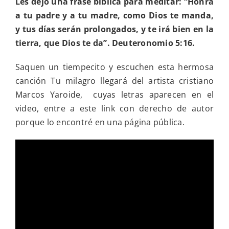
Les dejo una frase bíblica para meditar: “Honra
a tu padre y a tu madre, como Dios te manda,
y tus días serán prolongados, y te irá bien en la
tierra, que Dios te da”. Deuteronomio 5:16.
Saquen un tiempecito y escuchen esta hermosa
canción Tu milagro llegará del artista cristiano
Marcos Yaroide, cuyas letras aparecen en el
video, entre a este link con derecho de autor
porque lo encontré en una página pública.