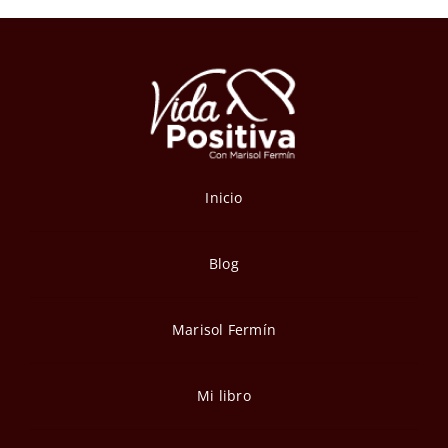
Inicio
Blog
Marisol Fermín
Mi libro