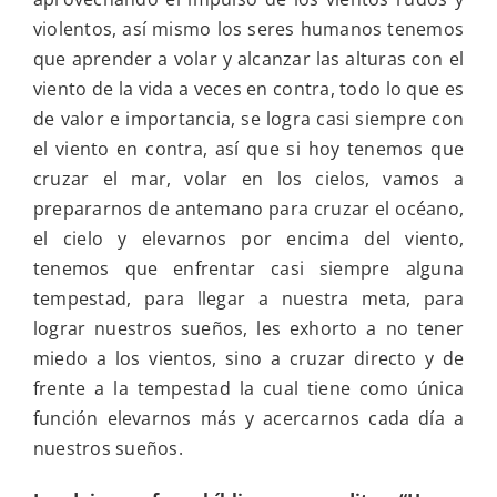
violentos, así mismo los seres humanos tenemos
que aprender a volar y alcanzar las alturas con el
viento de la vida a veces en contra, todo lo que es
de valor e importancia, se logra casi siempre con
el viento en contra, así que si hoy tenemos que
cruzar el mar, volar en los cielos, vamos a
prepararnos de antemano para cruzar el océano,
el cielo y elevarnos por encima del viento,
tenemos que enfrentar casi siempre alguna
tempestad, para llegar a nuestra meta, para
lograr nuestros sueños, les exhorto a no tener
miedo a los vientos, sino a cruzar directo y de
frente a la tempestad la cual tiene como única
función elevarnos más y acercarnos cada día a
nuestros sueños.