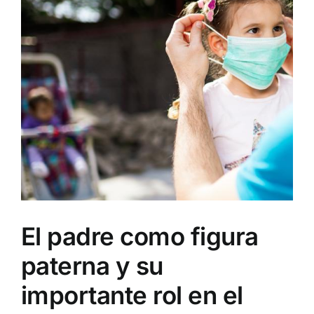
El padre como figura
paterna y su
importante rol en el