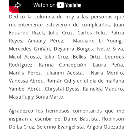
Dedico la columna de hoy a las personas que
recientemente estuvieron de cumpleaños: Juan
Eduardo Rizek, Julio Cruz, Carlos Feliz, Patria
Reyes, Amaury Pérez, Marciano Li Young,
Mercedes Griñán, Deyanira Borges, Ivette Silva,
Micol Acosta, Julio Cruz, Belkis Ortiz, Lourdes
Rodríguez, Karina Concepción, Laura Peña,
Marilis Pérez, Julianmi Acosta, Naira Morillo,
Vanessa Abréu, Román Cid y en el día de mañana
Yanibel Abréu, Chrystal Dyess, Rainelda Maduro,
Masa Fuji y Sonia Marte.
Agradezco los hermosos comentarios que me
inspiran a escribir de: Dafne Bautista, Robinson
De La Cruz, Seferino Evangelista, Angela Quezada