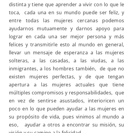
distinta y tiene que aprender a vivir con lo que le
toca, cada una en su mundo puede ser feliz, y
entre todas las mujeres cercanas podemos
ayudarnos mutuamente y darnos apoyo para
lograr en cada una ser mejor persona y más
felices y transmitirle esto al mundo en general,
llevar un mensaje de esperanza a las mujeres
solteras, a las casadas, a las viudas, a las
inmigrantes, a los hombres también, de que no
existen mujeres perfectas, y de que tengan
apertura a las mujeres actuales que tiene
múltiples compromisos y responsabilidades, que
en vez de sentirse asustados, interioricen un
poco en lo que pueden ayudar a las mujeres en
su propósito de vida, pues vinimos al mundo a
eso, ayudar a otros a encontrar su misión, su
visión y su camino a la felicidad.