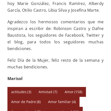
hoy Marie González, Francis Ramírez, Alberdy
García, Otilio Castro, Libia Silva y Josefina Marte.
Agradezco los hermosos comentarios que me
inspiran a escribir de: Robinson Castro y Dafne
Baustista, los seguidores de Facebook, Twitter y
el blog, para todos los seguidores muchas
bendiciones.
Feliz Día de la Mujer, feliz resto de la semana y
muchas bendiciones.
Marisol
actitudes
(3)
Amistad
(7)
Amor
(158)
Amor de Padre
(8)
Amor familiar
(4)