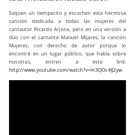
Saquen un tiempecito y escuchen esta hermosa
canción dedicada a todas las mujeres del
cantautor Ricardo Arjona, pero en una versión a
dúo con el cantante Manuel Mijares, la canción
Mujeres, con derecho de autor porque lo
encontré en un lugar público, que habla sobre
nosotras, entren a este link:
http://www.youtube.com/watch?v=m3QOc4IJ2yw