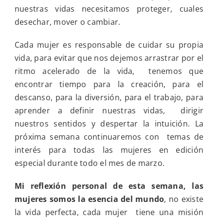
nuestras vidas necesitamos proteger, cuales
desechar, mover o cambiar.
Cada mujer es responsable de cuidar su propia
vida, para evitar que nos dejemos arrastrar por el
ritmo acelerado de la vida, tenemos que
encontrar tiempo para la creación, para el
descanso, para la diversión, para el trabajo, para
aprender a definir nuestras vidas, dirigir
nuestros sentidos y despertar la intuición. La
próxima semana continuaremos con temas de
interés para todas las mujeres en edición
especial durante todo el mes de marzo.
Mi reflexión personal de esta semana, las
mujeres somos la esencia del mundo
, no existe
la vida perfecta, cada mujer tiene una misión