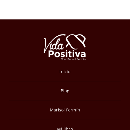
Inicio
Blog
Marisol Fermín
Mi libro