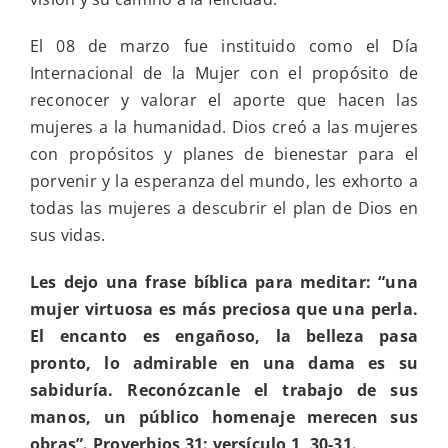
El 08 de marzo fue instituido como el Día
Internacional de la Mujer con el propósito de
reconocer y valorar el aporte que hacen las
mujeres a la humanidad. Dios creó a las mujeres
con propósitos y planes de bienestar para el
porvenir y la esperanza del mundo, les exhorto a
todas las mujeres a descubrir el plan de Dios en
sus vidas.
Les dejo una frase bíblica para meditar: “una
mujer virtuosa es más preciosa que una perla.
El encanto es engañoso, la belleza pasa
pronto, lo admirable en una dama es su
sabiduría. Reconózcanle el trabajo de sus
manos, un público homenaje merecen sus
obras”. Proverbios 31: versículo 1, 30-31.