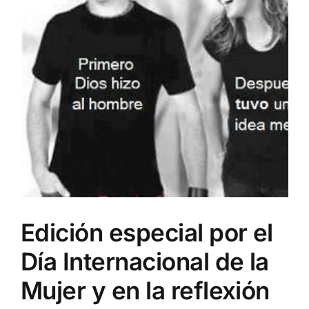
Edición especial por el
Día Internacional de la
Mujer y en la reflexión