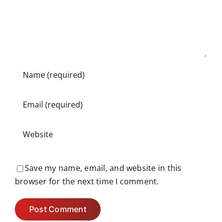
Save my name, email, and website in this
browser for the next time I comment.