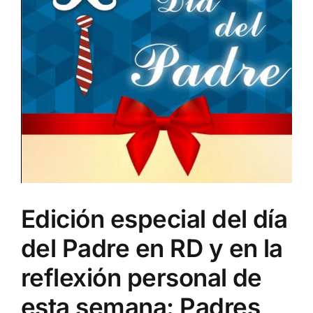
Edición especial del día
del Padre en RD y en la
reflexión personal de
esta semana: Padres