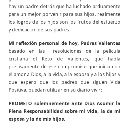
hay un padre detrás que ha luchado arduamente
para un mejor porvenir para sus hijos, realmente
los logros de los hijos son los frutos del esfuerzo
y dedicación de sus padres.
Mi reflexión personal de hoy, Padres Valientes
basado en las resoluciones de la película
cristiana el Reto de Valientes, que habla
precisamente de ese compromiso que inicia con
el amor a Dios, a la vida, a la esposa y a los hijos y
que espero que los padres que siguen Vida
Positiva, puedan utilizar en su diario vivir:
PROMETO solemnemente ante Dios
Asumir la
Plena Responsabilidad
sobre mi vida, la de mi
esposa y la de mis hijos.