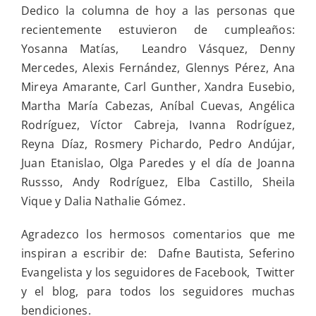
Dedico la columna de hoy a las personas que
recientemente estuvieron de cumpleaños:
Yosanna Matías, Leandro Vásquez, Denny
Mercedes, Alexis Fernández, Glennys Pérez, Ana
Mireya Amarante, Carl Gunther, Xandra Eusebio,
Martha María Cabezas, Aníbal Cuevas, Angélica
Rodríguez, Víctor Cabreja, Ivanna Rodríguez,
Reyna Díaz, Rosmery Pichardo, Pedro Andújar,
Juan Etanislao, Olga Paredes y el día de Joanna
Russso, Andy Rodríguez, Elba Castillo, Sheila
Vique y Dalia Nathalie Gómez.
Agradezco los hermosos comentarios que me
inspiran a escribir de: Dafne Bautista, Seferino
Evangelista y los seguidores de Facebook, Twitter
y el blog, para todos los seguidores muchas
bendiciones.