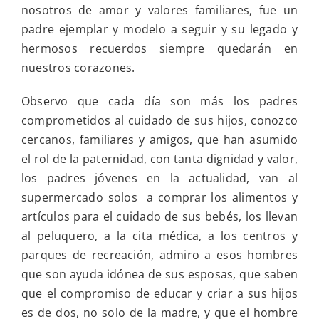
nosotros de amor y valores familiares, fue un
padre ejemplar y modelo a seguir y su legado y
hermosos recuerdos siempre quedarán en
nuestros corazones.
Observo que cada día son más los padres
comprometidos al cuidado de sus hijos, conozco
cercanos, familiares y amigos, que han asumido
el rol de la paternidad, con tanta dignidad y valor,
los padres jóvenes en la actualidad, van al
supermercado solos a comprar los alimentos y
artículos para el cuidado de sus bebés, los llevan
al peluquero, a la cita médica, a los centros y
parques de recreación, admiro a esos hombres
que son ayuda idónea de sus esposas, que saben
que el compromiso de educar y criar a sus hijos
es de dos, no solo de la madre, y que el hombre