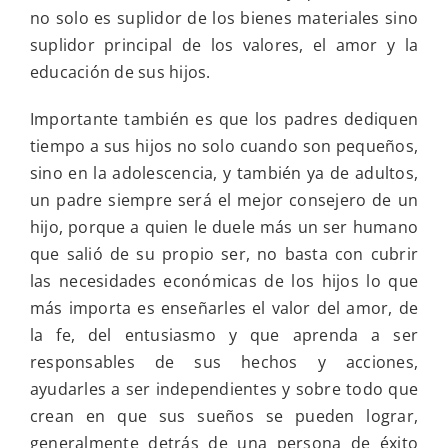
no solo es suplidor de los bienes materiales sino
suplidor principal de los valores, el amor y la
educación de sus hijos.
Importante también es que los padres dediquen
tiempo a sus hijos no solo cuando son pequeños,
sino en la adolescencia, y también ya de adultos,
un padre siempre será el mejor consejero de un
hijo, porque a quien le duele más un ser humano
que salió de su propio ser, no basta con cubrir
las necesidades económicas de los hijos lo que
más importa es enseñarles el valor del amor, de
la fe, del entusiasmo y que aprenda a ser
responsables de sus hechos y acciones,
ayudarles a ser independientes y sobre todo que
crean en que sus sueños se pueden lograr,
generalmente detrás de una persona de éxito