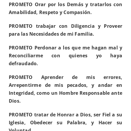
PROMETO
Orar por los Demás y tratarlos con
Amabilidad, Respeto y Compasión
.
PROMETO
trabajar con Diligencia y Proveer
para las Necesidades de mi Familia.
PROMETO
Perdonar a los que me hagan mal y
Reconciliarme con quienes yo haya
defraudado
.
PROMETO
Aprender de mis errores,
Arrepentirme de mis pecados, y andar en
Integridad, como un Hombre Responsable ante
Dios
.
PROMETO
tratar de Honrar a Dios, ser Fiel a su
Iglesia, Obedecer su Palabra, y Hacer su
Voluntad
.