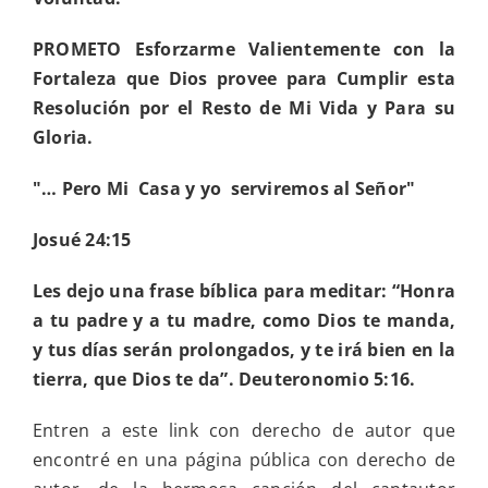
PROMETO
Esforzarme Valientemente con la
Fortaleza que Dios provee para Cumplir esta
Resolución por el Resto de Mi Vida y Para su
Gloria
.
"… Pero Mi Casa y yo serviremos al Señor"
Josué 24:15
Les dejo una frase bíblica para meditar: “Honra
a tu padre y a tu madre, como Dios te manda,
y tus días serán prolongados, y te irá bien en la
tierra, que Dios te da”. Deuteronomio 5:16.
Entren a este link con derecho de autor que
encontré en una página pública con derecho de