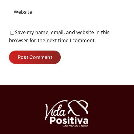
Save my name, email, and website in this
browser for the next time I comment.