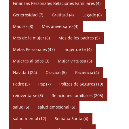
Finanzas Personales Relaciones Familiares
(4)
Generosidad
(7)
Gratitud
(4)
Legado
(6)
Madres
(8)
Mes aniversario
(4)
Mes de la mujer
(8)
Mes de los padres
(5)
Metas Personales
(47)
mujer de fe
(4)
Mujeres aliadas
(3)
Mujer virtuosa
(5)
Navidad
(24)
Oración
(5)
Paciencia
(4)
Padre
(5)
Paz
(7)
Pólizas de Seguros
(19)
reinventarse
(3)
Relaciones familiares
(205)
salud
(5)
salud emocional
(5)
salud mental
(12)
Semana Santa
(4)