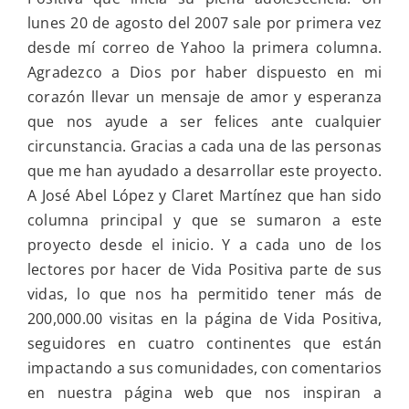
Positiva
lunes 20 de agosto del 2007 sale por primera vez
desde mí correo de Yahoo la primera columna.
Agradezco a Dios por haber dispuesto en mi
corazón llevar un mensaje de amor y esperanza
que nos ayude a ser felices ante cualquier
circunstancia. Gracias a cada una de las personas
que me han ayudado a desarrollar este proyecto.
A José Abel López y Claret Martínez que han sido
columna principal y que se sumaron a este
proyecto desde el inicio. Y a cada uno de los
lectores por hacer de Vida Positiva parte de sus
vidas, lo que nos ha permitido tener más de
200,000.00 visitas en la página de Vida Positiva,
seguidores en cuatro continentes que están
impactando a sus comunidades, con comentarios
en nuestra página web que nos inspiran a