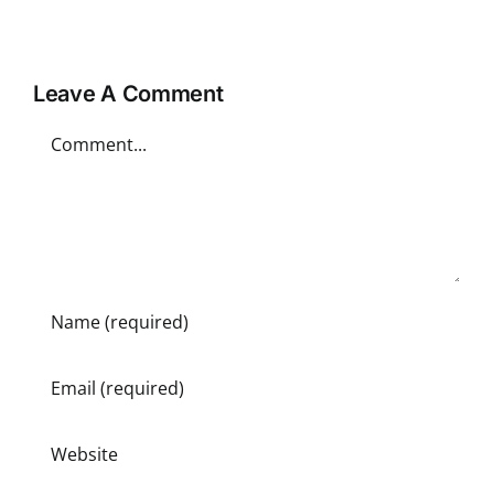
Leave A Comment
Comment