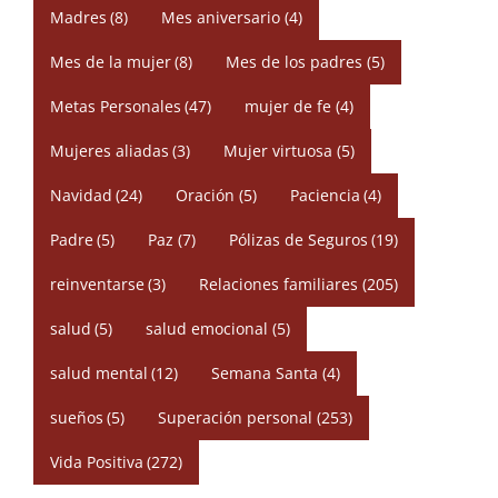
Madres
(8)
Mes aniversario
(4)
Mes de la mujer
(8)
Mes de los padres
(5)
Metas Personales
(47)
mujer de fe
(4)
Mujeres aliadas
(3)
Mujer virtuosa
(5)
Navidad
(24)
Oración
(5)
Paciencia
(4)
Padre
(5)
Paz
(7)
Pólizas de Seguros
(19)
reinventarse
(3)
Relaciones familiares
(205)
salud
(5)
salud emocional
(5)
salud mental
(12)
Semana Santa
(4)
sueños
(5)
Superación personal
(253)
Vida Positiva
(272)