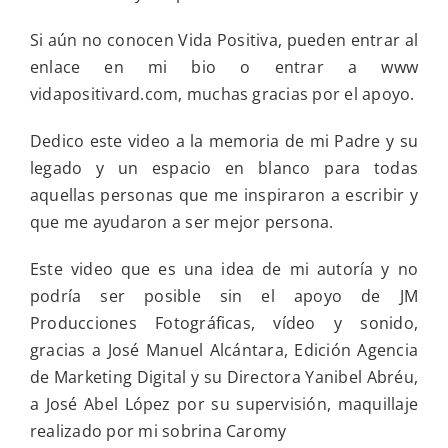
Si aún no conocen Vida Positiva, pueden entrar al
enlace en mi bio o entrar a www
vidapositivard.com, muchas gracias por el apoyo.
Dedico este video a la memoria de mi Padre y su
legado y un espacio en blanco para todas
aquellas personas que me inspiraron a escribir y
que me ayudaron a ser mejor persona.
Este video que es una idea de mi autoría y no
podría ser posible sin el apoyo de JM
Producciones Fotográficas, vídeo y sonido,
gracias a José Manuel Alcántara, Edición Agencia
de Marketing Digital y su Directora Yanibel Abréu,
a José Abel López por su supervisión, maquillaje
realizado por mi sobrina Caromy