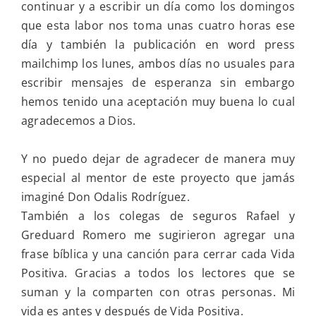
continuar y a escribir un día como los domingos
que esta labor nos toma unas cuatro horas ese
día y también la publicación en word press
mailchimp los lunes, ambos días no usuales para
escribir mensajes de esperanza sin embargo
hemos tenido una aceptación muy buena lo cual
agradecemos a Dios.
Y no puedo dejar de agradecer de manera muy
especial al mentor de este proyecto que jamás
imaginé Don Odalis Rodríguez.
También a los colegas de seguros Rafael y
Greduard Romero me sugirieron agregar una
frase bíblica y una canción para cerrar cada Vida
Positiva. Gracias a todos los lectores que se
suman y la comparten con otras personas. Mi
vida es antes y después de Vida Positiva.