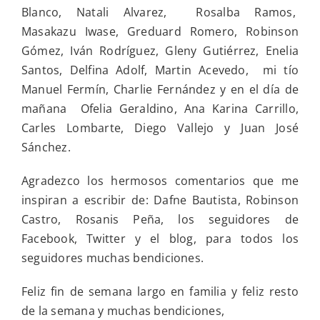
Blanco, Natali Alvarez, Rosalba Ramos,
Masakazu Iwase, Greduard Romero, Robinson
Gómez, Iván Rodríguez, Gleny Gutiérrez, Enelia
Santos, Delfina Adolf, Martin Acevedo, mi tío
Manuel Fermín, Charlie Fernández y en el día de
mañana Ofelia Geraldino, Ana Karina Carrillo,
Carles Lombarte, Diego Vallejo y Juan José
Sánchez.
Agradezco los hermosos comentarios que me
inspiran a escribir de: Dafne Bautista, Robinson
Castro, Rosanis Peña, los seguidores de
Facebook, Twitter y el blog, para todos los
seguidores muchas bendiciones.
Feliz fin de semana largo en familia y feliz resto
de la semana y muchas bendiciones,