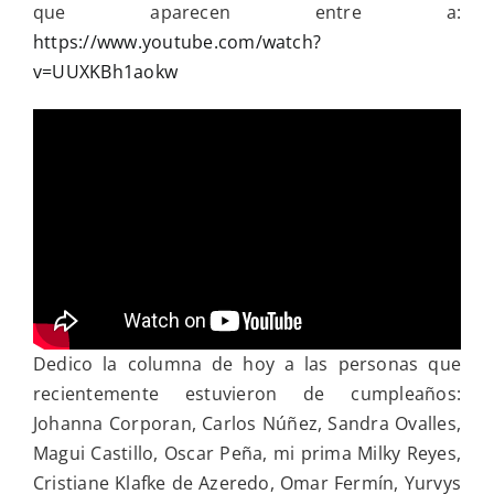
que aparecen entre a:
https://www.youtube.com/watch?
v=UUXKBh1aokw
Dedico la columna de hoy a las personas que
recientemente estuvieron de cumpleaños:
Johanna Corporan, Carlos Núñez, Sandra Ovalles,
Magui Castillo, Oscar Peña, mi prima Milky Reyes,
Cristiane Klafke de Azeredo, Omar Fermín, Yurvys