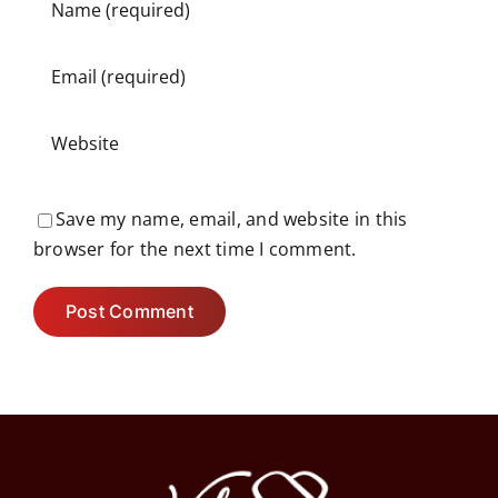
Save my name, email, and website in this
browser for the next time I comment.