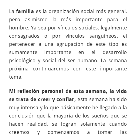
La
familia
es la organización social más general,
pero asimismo la más importante para el
hombre. Ya sea por vínculos sociales, legalmente
consagrados o por vínculos sanguíneos, el
pertenecer a una agrupación de este tipo es
sumamente importante en el desarrollo
psicológico y social del ser humano. La semana
próxima continuaremos con este importante
tema.
Mi reflexión personal de esta semana, la vida
se trata de creer y confiar,
esta semana ha sido
muy intensa y lo que básicamente he llegado a la
conclusión que la mayoría de los sueños que se
hacen realidad, se logran solamente cuando
creemos y comenzamos a tomar las