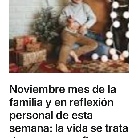
Noviembre mes de la
familia y en reflexión
personal de esta
semana: la vida se trata