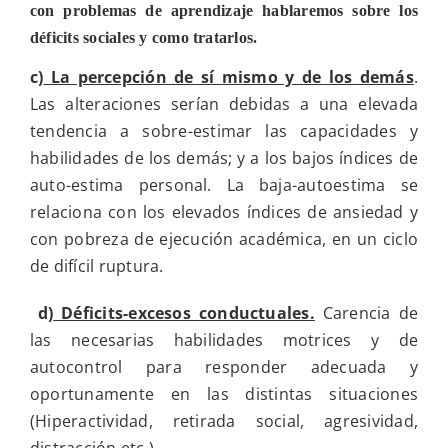
con problemas de aprendizaje hablaremos sobre los
déficits sociales y como tratarlos.
c)
La percepción de sí mismo y de los demás
.
Las alteraciones serían debidas a una elevada
tendencia a sobre-estimar las capacidades y
habilidades de los demás; y a los bajos índices de
auto-estima personal. La baja-autoestima se
relaciona con los elevados índices de ansiedad y
con pobreza de ejecución académica, en un ciclo
de difícil ruptura.
d)
Déficits-excesos conductuales.
Carencia de
las necesarias habilidades motrices y de
autocontrol para responder adecuada y
oportunamente en las distintas situaciones
(Hiperactividad, retirada social, agresividad,