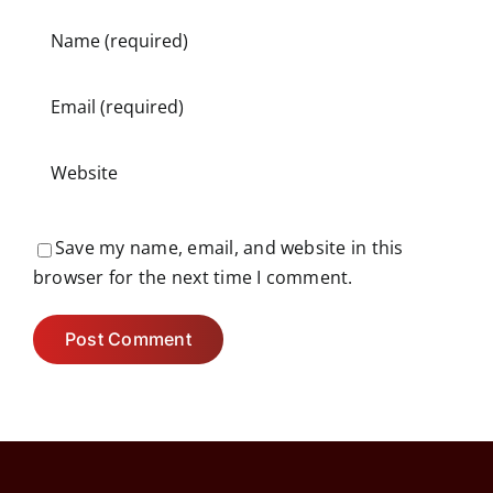
Save my name, email, and website in this
browser for the next time I comment.