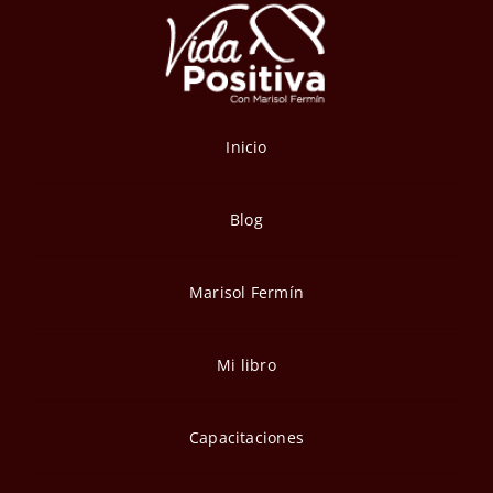
Inicio
Blog
Marisol Fermín
Mi libro
Capacitaciones