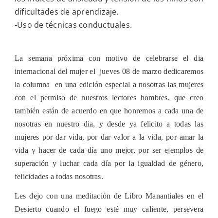
dificultades de aprendizaje.
-Uso de técnicas conductuales.
La semana próxima con motivo de celebrarse el dia
internacional del mujer el
jueves 08 de marzo dedicaremos
la columna
en una edición especial a nosotras las mujeres
con el permiso de nuestros lectores hombres, que creo
también están de acuerdo en que honremos a cada una de
nosotras en nuestro día, y desde ya felicito a todas las
mujeres por dar vida, por dar valor a la vida, por amar la
vida y hacer de cada día uno mejor, por ser ejemplos de
superación y luchar cada día por la igualdad de género,
felicidades a todas nosotras.
Les dejo con una meditación de Libro Manantiales en el
Desierto cuando el fuego esté muy caliente, persevera