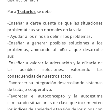
distracción etc.)
Para
Tratarlos
se debe:
-Enseñar a darse cuenta de que las situaciones
problemáticas son normales en la vida.
– Ayudar a los niños a definir los problemas.
-Enseñar a generar posibles soluciones a los
problemas, animando al niño a que desarrolle
sus
-Enseñar a valorar la adecuación y la eficacia de
las posibles soluciones, valorando las
consecuencias de nuestros actos.
-Favorecer su integración desarrollando sistemas
de trabajo cooperativo.
-Favorecer el autoconcepto y la autoestima
eliminando situaciones de clase que incrementen
los índices de ansiedad y tensión de los niños con