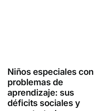
Niños especiales con
problemas de
aprendizaje: sus
déficits sociales y