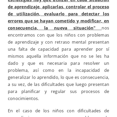
de aprendizaje, aplicarlas, controlar el proceso
de utilización, evaluarlo para detectar los
errores que se hayan cometido y modificar, en
consecuencia, la nueva situación"
nos
encontramos con que los niños con problemas
de aprendizaje y con retraso mental presentan
una falta de capacidad para aprender por sí
mismos aquella información que no se les ha
dado y que es necesaria para resolver un
problema, así como en la incapacidad de
generalizar lo aprendido, lo que es consecuencia,
a su vez, de las dificultades que luego presentan
para planificar y regular sus procesos de
conocimientos.
En el caso de los niños con dificultades de