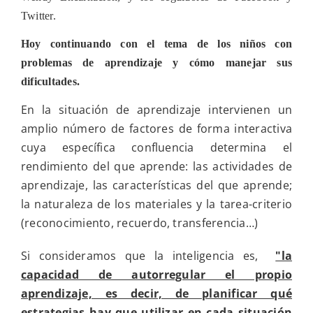
Twitter.
Hoy continuando con el tema de los niños con
problemas de aprendizaje y cómo manejar sus
dificultades.
En la situación de aprendizaje intervienen un
amplio número de factores de forma interactiva
cuya específica confluencia determina el
rendimiento del que aprende: las actividades de
aprendizaje, las características del que aprende;
la naturaleza de los materiales y la tarea-criterio
(reconocimiento, recuerdo, transferencia…)
Si consideramos que la inteligencia es,
"la
capacidad de autorregular el propio
aprendizaje, es decir, de planificar qué
estrategias hay que utilizar en cada situación