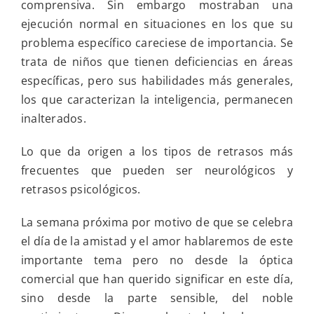
comprensiva. Sin embargo mostraban una
ejecución normal en situaciones en los que su
problema específico careciese de importancia. Se
trata de niños que tienen deficiencias en áreas
específicas, pero sus habilidades más generales,
los que caracterizan la inteligencia, permanecen
inalterados.
Lo que da origen a los tipos de retrasos más
frecuentes que pueden ser neurológicos y
retrasos psicológicos.
La semana próxima por motivo de que se celebra
el día de la amistad y el amor hablaremos de este
importante tema pero no desde la óptica
comercial que han querido significar en este día,
sino desde la parte sensible, del noble