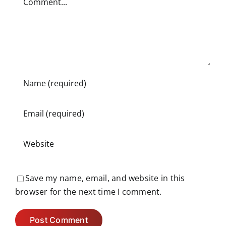
Save my name, email, and website in this
browser for the next time I comment.