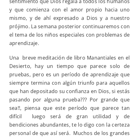
sentimiento que Dios regala a todos los humanos
y que comienza con el amor propio hacia uno
mismo, y de ahí expresado a Dios y a nuestro
prójimo. La semana posterior continuaremos con
el tema de los niños especiales con problemas de
aprendizaje.
Una
breve meditación de libro Manantiales en el
Desierto, hay un tiempo que parece solo de
pruebas, pero es un período de aprendizaje que
siempre termina con algún triunfo para aquellos
que han depositado su confianza en Dios, si estás
pasando por alguna prueba??? Por grande que
sea!!, piensa que este período que parece tan
difícil
luego será de gran utilidad y de
bendiciones abundantes, te lo digo con la certeza
personal de que así será.
Muchos de los grandes