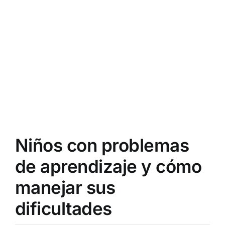
Niños con problemas
de aprendizaje y cómo
manejar sus
dificultades