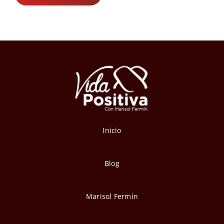
Inicio
Blog
Marisol Fermín