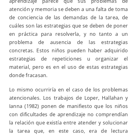
aprendizaje parece que sus problemas de
atención y memoria se deben a una falta de toma
de conciencia de las demandas de la tarea, de
cuáles son las estrategias que se deben de poner
en práctica para resolverla, y no tanto a un
problema de ausencia de las estrategias
concretas. Estos niños pueden haber adquirido
estrategias de repeticiones u organizar el
material, pero es en el uso de estas estrategias
donde fracasan.
Lo mismo ocurriría en el caso de los problemas
atencionales. Los trabajos de Loper, Hallahan y
Ianna (1982) ponen de manifiesto que los niños
con dificultades de aprendizaje no comprendían
la relación que existía entre atender y solucionar
la tarea que, en este caso, era de lectura