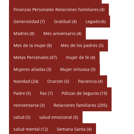
Finanzas Personales Relaciones Familiares
(4)
Generosidad
(7)
Gratitud
(4)
Legado
(6)
Madres
(8)
Mes aniversario
(4)
Mes de la mujer
(8)
Mes de los padres
(5)
Metas Personales
(47)
mujer de fe
(4)
Mujeres aliadas
(3)
Mujer virtuosa
(5)
Navidad
(24)
Oración
(5)
Paciencia
(4)
Padre
(5)
Paz
(7)
Pólizas de Seguros
(19)
reinventarse
(3)
Relaciones familiares
(205)
salud
(5)
salud emocional
(5)
salud mental
(12)
Semana Santa
(4)