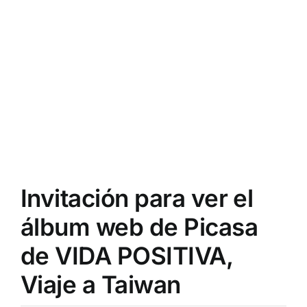
Invitación para ver el
álbum web de Picasa
de VIDA POSITIVA,
Viaje a Taiwan