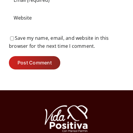
Save my name, email, and website in this
browser for the next time I comment.