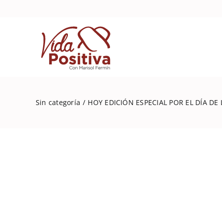
Skip
to
content
Sin categoría
HOY EDICIÓN ESPECIAL POR EL DÍA DE