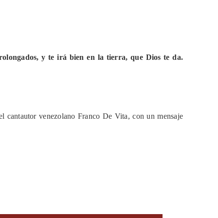
longados, y te irá bien en la tierra, que Dios te da.
del cantautor venezolano Franco De Vita, con un mensaje