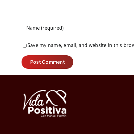
Save my name, email, and website in this bro