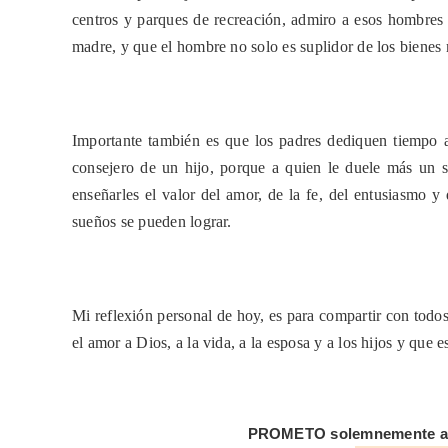
centros y parques de recreación, admiro a esos hombres 
madre, y que el hombre no solo es suplidor de los bienes m
Importante también es que los padres dediquen tiempo a
consejero de un hijo, porque a quien le duele más un s
enseñarles el valor del amor, de la fe, del entusiasmo 
sueños se pueden lograr.
Mi reflexión personal de hoy, es para compartir con todos
el amor a Dios, a la vida, a la esposa y a los hijos y que 
PROMETO solemnemente an