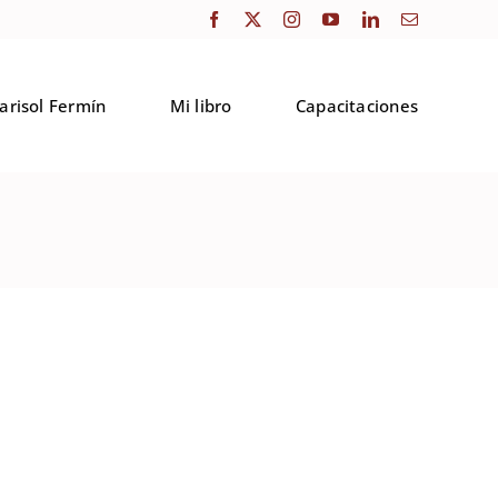
arisol Fermín
Mi libro
Capacitaciones