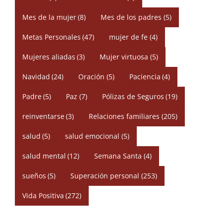
Mes de la mujer
(8)
Mes de los padres
(5)
Metas Personales
(47)
mujer de fe
(4)
Mujeres aliadas
(3)
Mujer virtuosa
(5)
Navidad
(24)
Oración
(5)
Paciencia
(4)
Padre
(5)
Paz
(7)
Pólizas de Seguros
(19)
reinventarse
(3)
Relaciones familiares
(205)
salud
(5)
salud emocional
(5)
salud mental
(12)
Semana Santa
(4)
sueños
(5)
Superación personal
(253)
Vida Positiva
(272)