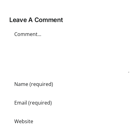
Leave A Comment
Comment