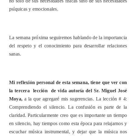
no solo de sus necesidades físicas sino de sus necesidades
psíquicas y emocionales.
La semana próxima seguiremos hablando de la importancia
del respeto y el conocimiento para desarrollar relaciones
sanas.
Mi reflexión personal de esta semana, tiene que ver con
la tercera lección de vida autoría del Sr. Miguel José
Moya,
a la que agregaré mis sugerencias. La lección # 4:
Comprendiendo el silencio. La confusión es parte de la
claridad. Particularmente creo que es importante un tiempo
en silencio, hay tiempos como esta época para relajarnos y
escuchar música instrumental, y dejar que la música nos