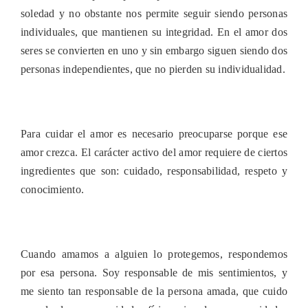
soledad y no obstante nos permite seguir siendo personas
individuales, que mantienen su integridad. En el amor dos
seres se convierten en uno y sin embargo siguen siendo dos
personas independientes, que no pierden su individualidad.
Para cuidar el amor es necesario preocuparse porque ese
amor crezca. El carácter activo del amor requiere de ciertos
ingredientes que son: cuidado, responsabilidad, respeto y
conocimiento.
Cuando amamos a alguien lo protegemos, respondemos
por esa persona. Soy responsable de mis sentimientos, y
me siento tan responsable de la persona amada, que cuido