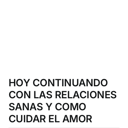
HOY CONTINUANDO
CON LAS RELACIONES
SANAS Y COMO
CUIDAR EL AMOR