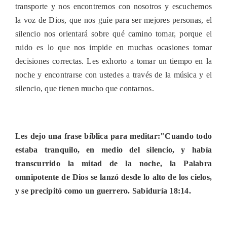
transporte y nos encontremos con nosotros y escuchemos
la voz de Dios, que nos guíe para ser mejores personas, el
silencio nos orientará sobre qué camino tomar, porque el
ruido es lo que nos impide en muchas ocasiones tomar
decisiones correctas. Les exhorto a tomar un tiempo en la
noche y encontrarse con ustedes a través de la música y el
silencio, que tienen mucho que contarnos.
Les dejo una frase bíblica para meditar:"Cuando todo
estaba tranquilo, en medio del silencio, y había
transcurrido la mitad de la noche, la Palabra
omnipotente de Dios se lanzó desde lo alto de los cielos,
y se precipitó como un guerrero. Sabiduría 18:14.