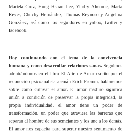
Mariela Cruz, Hung Hsuan Lee, Yindry Almonte, Maria
Reyes, Chuchy Hernández, Thomas Reynoso y Angelina
González, así como los seguidores en yahoo, twitter y
facebook.
Hoy continuando con el tema de la convivencia
humana y como desarrollar relaciones sanas.
Seguimos
adentrándonos en el libro El Arte de Amar escrito por el
reconocido p
sicoanalista alemán Erich Fromm, hablaremos
sobre como cultivar el amor. El amor maduro significa
unión a condición de preservar la propia integridad, la
propia individualidad, el amor tiene un poder de
transformación, un poder que atraviesa las barreras que
separan al hombre de sus semejantes y los une a los demás.
El amor nos capacita para superar nuestro sentimiento de