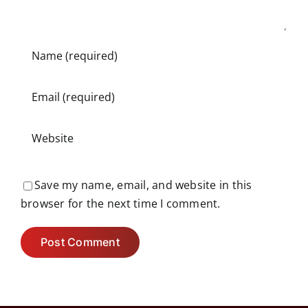
Save my name, email, and website in this
browser for the next time I comment.