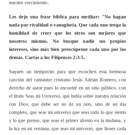
nuestro crecimiento.
Les dejo una frase bíblica para meditar: "No hagan
nada por rivalidad o vanagloria. Que cada uno tenga la
humildad de creer que los otros son mejores que
nosotros mismos. No busque nadie sus propios
intereses, sino más bien preocúpense cada uno por los
demás. Cartas a los Filipenses 2:3-5.
Saquen un tiempecito para que escuchen esta hermosa
canción del cantautor cristiano Jesús Adrian Romero, con
derecho de autor pues lo encontré en un sitio público, con
el título Seas mi Universo, que habla sobre nuestra relación
con Dios, que debe ser no de un rato, sino de un día
completo, que seas mi universo que seas todo lo que siento
y lo que pienso, que seas el primer aliento en la mañana, y
la luz en mi ventana, que seas mi universo, que llenes cada