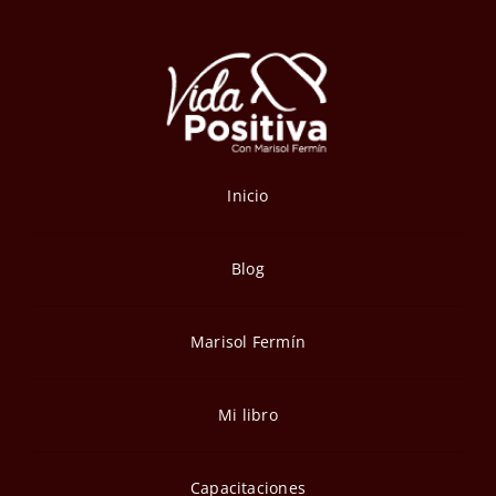
Inicio
Blog
Marisol Fermín
Mi libro
Capacitaciones