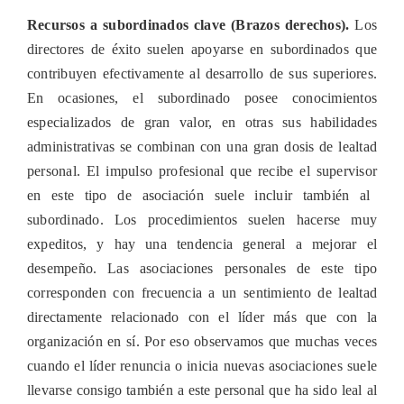
Recursos a subordinados clave (Brazos derechos).
Los
directores de éxito suelen apoyarse en subordinados que
contribuyen efectivamente al desarrollo de sus superiores.
En ocasiones, el subordinado posee conocimientos
especializados de gran valor, en otras sus habilidades
administrativas se combinan con una gran dosis de lealtad
personal. El impuls
o profesional que recibe el supervisor
en este tipo de asociación suele incluir también al
subordinado. Los procedimientos suelen hacerse muy
expeditos, y hay una tendencia general a mejorar el
desempeño. Las asociaciones personales de este tipo
corresponden con frecuencia
a un sentimiento de lealtad
directamente relacionado con el líder más que con la
organización en sí. Por eso observamos que muchas veces
cuando el líder renuncia o inicia nuevas asociaciones suele
llevarse consigo también a este personal que ha sido leal al