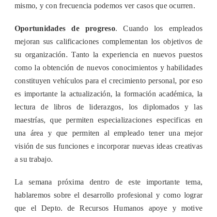
mismo, y con frecuencia podemos ver casos que ocurren.
Oportunidades de progreso
.
Cuando los empleados
mejoran sus calificaciones complementan los objetivos de
su organización. Tanto la experiencia en nuevos puestos
como la obtención de nuevos conocimientos y habilidades
constituyen vehícul
os para el crecimiento personal, por eso
es importante la actualización, la formación académica, la
lectura de libros de liderazgos, los diplomados y las
maestrías, que permiten especializaciones especificas en
una área y que permiten al empleado tener una mejor
visión de sus funciones e incorporar nuevas ideas creativas
a su trabajo.
La semana próxima dentro de este importante tema,
hablaremos sobre el desarrollo profesional y como lograr
que el Depto. de Recursos Humanos apoye y motive