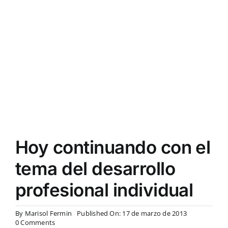
Hoy continuando con el
tema del desarrollo
profesional individual
By
Marisol Fermin
Published On: 17 de marzo de 2013
on
0 Comments