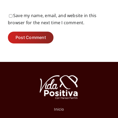
Save my name, email, and website in this
browser for the next time I comment.
Inicio