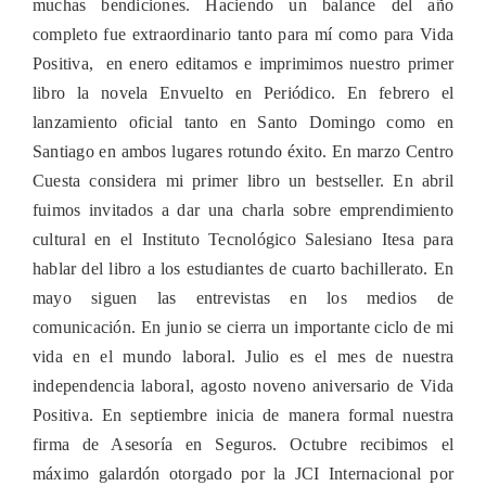
muchas bendiciones. Haciendo un balance del año
completo fue extraordinario tanto para mí como para Vida
Positiva, en enero editamos e imprimimos nuestro primer
libro la novela Envuelto en Periódico. En febrero el
lanzamiento oficial tanto en Santo Domingo como en
Santiago en ambos lugares rotundo éxito. En marzo Centro
Cuesta considera mi primer libro un bestseller. En abril
fuimos invitados a dar una charla sobre emprendimiento
cultural en el Instituto Tecnológico Salesiano Itesa para
hablar del libro a los estudiantes de cuarto bachillerato. En
mayo siguen las entrevistas en los medios de
comunicación. En junio se cierra un importante ciclo de mi
vida en el mundo laboral. Julio es el mes de nuestra
independencia laboral, agosto noveno aniversario de Vida
Positiva. En septiembre inicia de manera formal nuestra
firma de Asesoría en Seguros. Octubre recibimos el
máximo galardón otorgado por la JCI Internacional por