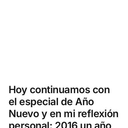
Hoy continuamos con
el especial de Año
Nuevo y en mi reflexión
personal: 2016 un año