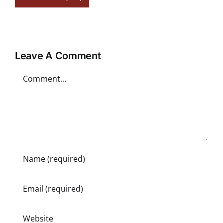
Leave A Comment
Comment