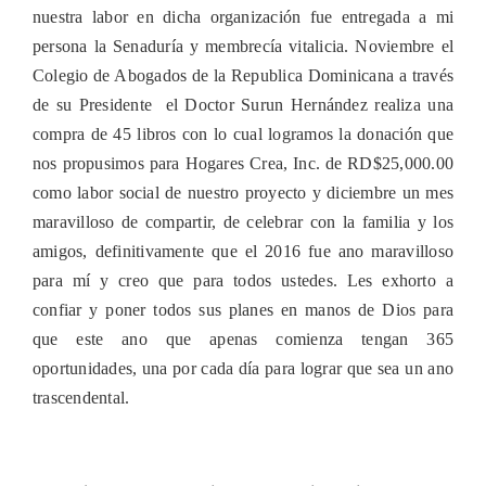
nuestra labor en dicha organización fue entregada a mi
persona la Senaduría y membrecía vitalicia. Noviembre el
Colegio de Abogados de la Republica Dominicana a través
de su Presidente el Doctor Surun Hernández realiza una
compra de 45 libros con lo cual logramos la donación que
nos propusimos para Hogares Crea, Inc. de RD$25,000.00
como labor social de nuestro proyecto y diciembre un mes
maravilloso de compartir, de celebrar con la familia y los
amigos, definitivamente que el 2016 fue ano maravilloso
para mí y creo que para todos ustedes. Les exhorto a
confiar y poner todos sus planes en manos de Dios para
que este ano que apenas comienza tengan 365
oportunidades, una por cada día para lograr que sea un ano
trascendental.