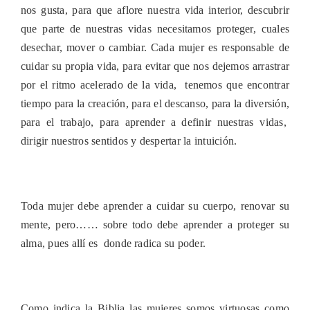
nos gusta, para que aflore nuestra vida interior, descubrir
que parte de nuestras vidas necesitamos proteger, cuales
desechar, mover o cambiar. Cada mujer es responsable de
cuidar su propia vida, para evitar que nos dejemos arrastrar
por el ritmo acelerado de la vida, tenemos que encontrar
tiempo para la creación, para el descanso, para la diversión,
para el trabajo, para aprender a definir nuestras vidas,
dirigir nuestros sentidos y despertar la intuición.
Toda mujer debe aprender a cuidar su cuerpo, renovar su
mente, pero…… sobre todo debe aprender a proteger su
alma, pues allí es donde radica su poder.
C
omo indica la Biblia las mujeres somos virtuosas como