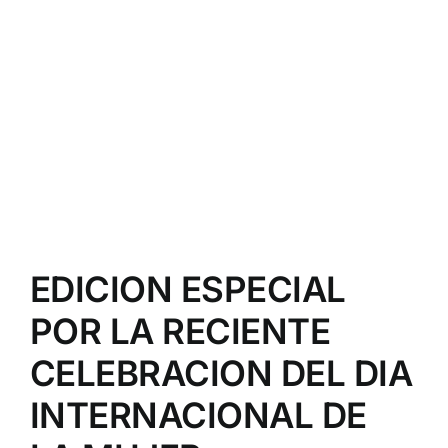
EDICION ESPECIAL
POR LA RECIENTE
CELEBRACION DEL DIA
INTERNACIONAL DE