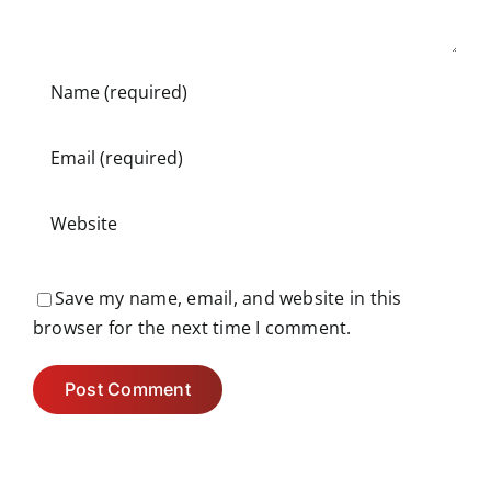
Save my name, email, and website in this
browser for the next time I comment.