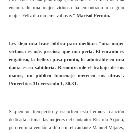
encontrado una mujer virtuosa ha encontrado una gran
mujer. Feliz día mujeres valiosas."
Marisol Fermín.
Les dejo una frase bíblica para meditar: "una mujer
virtuosa es más preciosa que una perla. El encanto es
engañoso, la belleza pasa pronto, lo admirable en una
dama es su sabiduría. Reconózcanle el trabajo de sus
manos, un público homenaje merecen sus obras".
Proverbios 31: versículo 1, 30-31.
Saquen un tiempecito y escuchen esta hermosa canción
dedicada a todas las mujeres del cantautor Ricardo Arjona,
pero en una versión a dúo con el cantante Manuel Mijares,