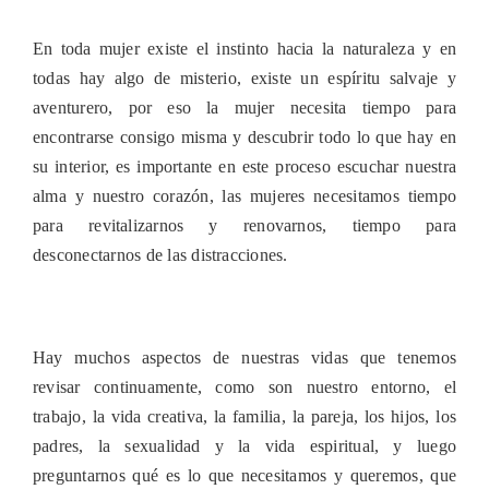
En toda mujer existe el instinto hacia la naturaleza y en
todas hay algo de misterio, existe un espíritu salvaje y
aventurero, por eso la mujer necesita tiempo para
encontrarse consigo misma y descubrir todo lo que hay en
su interior, es importante en este proceso escuchar nuestra
alma y nuestro corazón, las mujeres necesitamos tiempo
para revitalizarnos y renovarnos, tiempo para
desconectarnos de las distracciones.
Hay muchos aspectos de nuestras vidas que tenemos
revisar continuamente, como son nuestro entorno, el
trabajo, la vida creativa, la familia, la pareja, los hijos, los
padres, la sexualidad y la vida espiritual, y luego
preguntarnos qué es lo que necesitamos y queremos, que