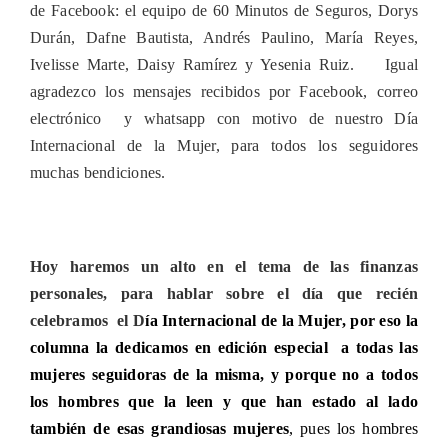
de Facebook: el equipo de 60 Minutos de Seguros, Dorys
Durán, Dafne Bautista, Andrés Paulino, María Reyes,
Ivelisse Marte, Daisy Ramírez y Yesenia Ruiz. Igual
agradezco los mensajes recibidos por Facebook, correo
electrónico y whatsapp con motivo de nuestro Día
Internacional de la Mujer, para todos los seguidores
muchas bendiciones.
Hoy haremos un alto en el tema de las finanzas
personales, para hablar sobre el día que recién
celebramos el D
ía Internacional de la Mujer, por eso la
columna la dedicamos en edición especial a todas las
mujeres seguidoras de la misma, y porque no a todos
los hombres que la leen y que han estado al lado
también de esas grandiosas mujeres
, pues los hombres