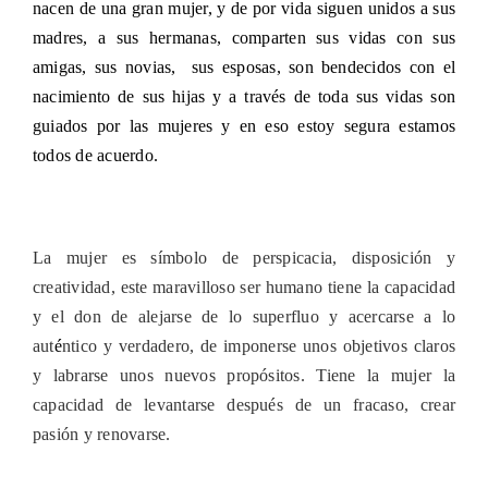
nacen de una gran mujer, y de por vida siguen unidos a sus
madres, a sus hermanas, comparten sus vidas con sus
amigas, sus novias, sus esposas, son bendecidos con el
nacimiento de sus hijas y a través de toda sus vidas son
guiados por las mujeres y en eso estoy segura estamos
todos de acuerdo.
La mujer es símbolo de perspicacia, disposición y
creatividad, este maravilloso ser humano tiene la capacidad
y el don de alejarse de lo superfluo y acercarse a lo
aut
é
ntico y verdadero, de imponerse unos objetivos claros
y labrarse unos nuevos propósitos. Tiene la mujer la
capacidad de levantarse después de un fracaso, crear
pasión y renovarse.