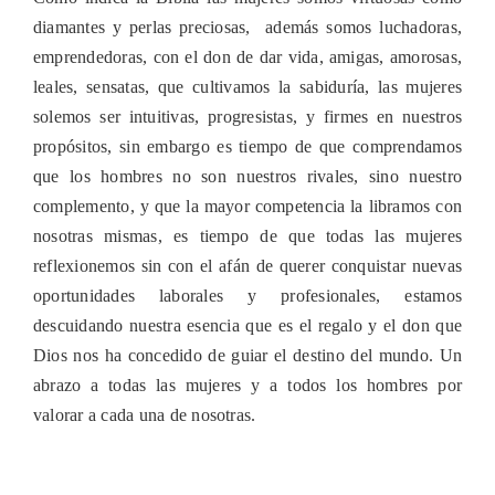
diamantes y perlas preciosas, además somos luchadoras,
emprendedoras, con el don de dar vida, amigas, amorosas,
leales, sensatas, que cultivamos la sabiduría, las mujeres
solemos ser intuitivas, progresistas, y firmes en nuestros
propósitos, sin embargo es tiempo de que comprendamos
que los hombres no son nuestros rivales, sino nuestro
complemento, y que la mayor competencia la libramos con
nosotras mismas, es tiempo de que todas las mujeres
reflexionemos sin con el afán de querer conquistar nuevas
oportunidades laborales y profesionales, estamos
descuidando nuestra esencia que es el regalo y el don que
Dios nos ha concedido de guiar el destino del mundo. Un
abrazo a todas las mujeres y a todos los hombres por
valorar a cada una de nosotras.