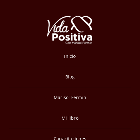
Inicio
Blog
Marisol Fermín
Mi libro
Capacitaciones