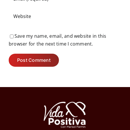
Save my name, email, and website in this
browser for the next time I comment.