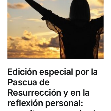
Edición especial por la
Pascua de
Resurrección y en la
reflexión personal: