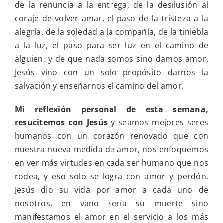
de la renuncia a la entrega, de la desilusión al
coraje de volver amar, el paso de la tristeza a la
alegría, de la soledad a la compañía, de la tiniebla
a la luz, el paso para ser luz en el camino de
alguien, y de que nada somos sino damos amor,
Jesús vino con un solo propósito darnos la
salvación y enseñarnos el camino del amor.
Mi reflexión personal de esta semana,
resucitemos con Jesús
y seamos mejores seres
humanos con un corazón renovado que con
nuestra nueva medida de amor, nos enfoquemos
en ver más virtudes en cada ser humano que nos
rodea, y eso solo se logra con amor y perdón.
Jesús dio su vida por amor a cada uno de
nosotros, en vano sería su muerte sino
manifestamos el amor en el servicio a los más