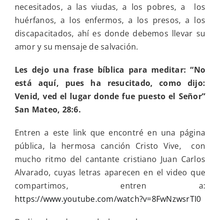
necesitados, a las viudas, a los pobres, a los
huérfanos, a los enfermos, a los presos, a los
discapacitados, ahí es donde debemos llevar su
amor y su mensaje de salvación.
Les dejo una frase bíblica para meditar: “No
está aquí, pues ha resucitado, como dijo:
Venid, ved el lugar donde fue puesto el Señor”
San Mateo, 28:6.
Entren a este link que encontré en una página
pública, la hermosa canción Cristo Vive, con
mucho ritmo del cantante cristiano Juan Carlos
Alvarado, cuyas letras aparecen en el video que
compartimos, entren a:
https://www.youtube.com/watch?v=8FwNzwsrTI0