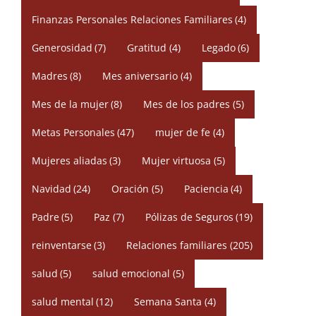
Finanzas Personales Relaciones Familiares
(4)
Generosidad
(7)
Gratitud
(4)
Legado
(6)
Madres
(8)
Mes aniversario
(4)
Mes de la mujer
(8)
Mes de los padres
(5)
Metas Personales
(47)
mujer de fe
(4)
Mujeres aliadas
(3)
Mujer virtuosa
(5)
Navidad
(24)
Oración
(5)
Paciencia
(4)
Padre
(5)
Paz
(7)
Pólizas de Seguros
(19)
reinventarse
(3)
Relaciones familiares
(205)
salud
(5)
salud emocional
(5)
salud mental
(12)
Semana Santa
(4)