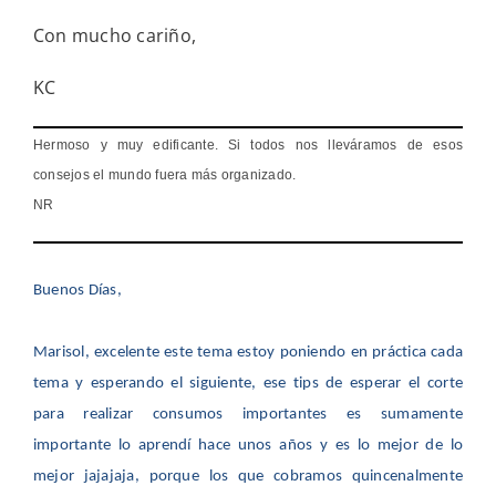
Con mucho cariño,
KC
Hermoso y muy edificante. Si todos nos lleváramos de esos
consejos el mundo fuera más organizado.
NR
Buenos Días,
Marisol, excelente este tema estoy poniendo en práctica cada
tema y esperando el siguiente, ese tips de esperar el corte
para realizar consumos importantes es sumamente
importante lo aprendí hace unos años y es lo mejor de lo
mejor jajajaja, porque los que cobramos quincenalmente