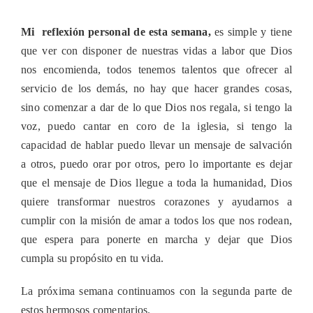
Mi reflexión personal de esta semana,
es simple y tiene
que ver con disponer de nuestras vidas a labor que Dios
nos encomienda, todos tenemos talentos que ofrecer al
servicio de los demás, no hay que hacer grandes cosas,
sino comenzar a dar de lo que Dios nos regala, si tengo la
voz, puedo cantar en coro de la iglesia, si tengo la
capacidad de hablar puedo llevar un mensaje de salvación
a otros, puedo orar por otros, pero lo importante es dejar
que el mensaje de Dios llegue a toda la humanidad, Dios
quiere transformar nuestros corazones y ayudarnos a
cumplir con la misión de amar a todos los que nos rodean,
que espera para ponerte en marcha y dejar que Dios
cumpla su propósito en tu vida.
La próxima semana continuamos con la segunda parte de
estos hermosos comentarios.