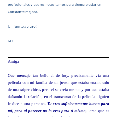
profesionales y padres necesitamos para siempre estar en
Constante mejora.
Un fuerte abrazo!
RD
Amiga
Que mensaje tan bello el de hoy, precisamente vía una
película con mi familia de un joven que estaba enamorado
de una súper chica, pero el se creía menos y por eso estaba
dañando la relación, en el transcurso de la película alguien
le dice a una persona,
Tu eres suficientemente bueno para
mí, pero al parecer no lo eres para ti mismo,
creo que es