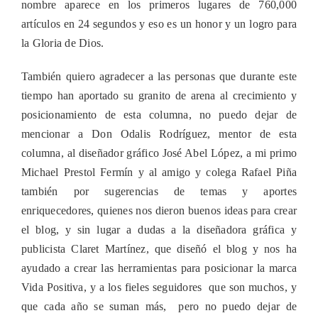
nombre aparece en los primeros lugares de 760,000
artículos en 24 segundos y eso es un honor y un logro para
la Gloria de Dios.
También quiero agradecer a las personas que durante este
tiempo han aportado su granito de arena al crecimiento y
posicionamiento de esta columna, no puedo dejar de
mencionar a Don Odalis Rodríguez, mentor de esta
columna, al diseñador gráfico José Abel López, a mi primo
Michael Prestol Fermín y al amigo y colega Rafael Piña
también por sugerencias de temas y aportes
enriquecedores, quienes nos dieron buenos ideas para crear
el blog, y sin lugar a dudas a la diseñadora gráfica y
publicista Claret Martínez, que diseñó el blog y nos ha
ayudado a crear las herramientas para posicionar la marca
Vida Positiva, y a los fieles seguidores que son muchos, y
que cada año se suman más, pero no puedo dejar de