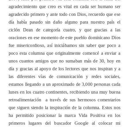
agradecimiento que creo es vital en cada ser humano ser
agradecido primero y ante todo con Dios, recuerdo que ese
día había pasado sin daño alguno para nuestro país el
ciclón Dean de categoría cuatro, y que gracias a las
oraciones en ese momento de este pueblo dominicano Dios
fue misericordioso, así iniciábamos sin saber que poco a
poco esta columna que originalmente comencé a enviar a
unos cuantos amigos que no sumaban más de 30, hoy en
día y gracias al apoyo de los lectores que nos inspiran y a
las diferentes vías de comunicación y redes sociales,
estamos llegando a un aproximado de 3,000 personas cada
lunes en los cuatro continentes, recibiendo una muy buena
retroalimentación a través de sus hermosos comentarios
que siguen siendo la inspiración de la columna. Estos nos
ha permitido posicionar la marca Vida Positiva en los
primeros lugares del buscador Google al colocar mi