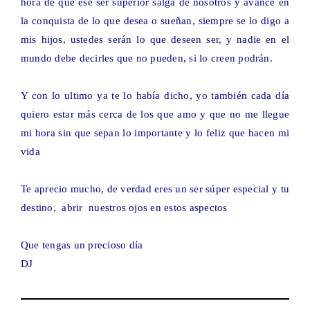
hora de que ese ser superior salga de nosotros y avance en
la conquista de lo que desea o sueñan, siempre se lo digo a
mis hijos, ustedes serán lo que deseen ser, y nadie en el
mundo debe decirles que no pueden, si lo creen podrán.
Y con lo ultimo ya te lo había dicho, yo también cada día
quiero estar más cerca de los que amo y que no me llegue
mi hora sin que sepan lo importante y lo feliz que hacen mi
vida
Te aprecio mucho, de verdad eres un ser súper especial y tu
destino, abrir nuestros ojos en estos aspectos
Que tengas un precioso día
DJ