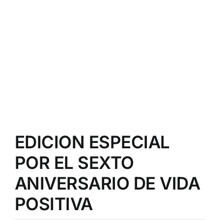
EDICION ESPECIAL
POR EL SEXTO
ANIVERSARIO DE VIDA
POSITIVA