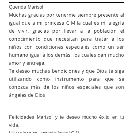
Querida Marisol
Muchas gracias por tenerme siempre presente al
igual que a mi princesa C M la cual es mi alegría
de vivir, gracias por llevar a la población el
conocimiento que necesitan para tratar a los
niños con condiciones especiales como un ser
humano igual a los demás, los cuales dan mucho
amor y entrega.
Te deseo muchas bendiciones y que Dios te siga
utilizando como instrumento para que se
conozca más de los niños especiales que son
ángeles de Dios.
Felicidades Marisol y te deseo mucho éxito en tu
vida.