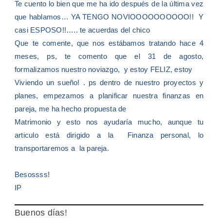
Te cuento lo bien que me ha ido después de la última vez
que hablamos… YA TENGO NOVIOOOOOOOOOO!! Y
casi ESPOSO!!….. te acuerdas del chico
Que te comente, que nos estábamos tratando hace 4
meses, ps, te comento que el 31 de agosto,
formalizamos nuestro noviazgo, y estoy FELIZ, estoy
Viviendo un sueño! . ps dentro de nuestro proyectos y
planes, empezamos a planificar nuestra finanzas en
pareja, me ha hecho propuesta de
Matrimonio y esto nos ayudaría mucho, aunque tu
articulo está dirigido a la Finanza personal, lo
transportaremos a la pareja.
Besossss!
IP
Buenos días!