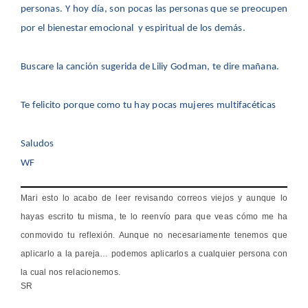
personas. Y hoy día, son pocas las personas que se preocupen
por el bienestar emocional y espiritual de los demás.
Buscare la canción sugerida de Liliy Godman, te dire mañana.
Te felicito porque como tu hay pocas mujeres multifacéticas
Saludos
WF
Mari esto lo acabo de leer revisando correos viejos y aunque lo
hayas escrito tu misma, te lo reenvío para que veas cómo me ha
conmovido tu reflexión. Aunque no necesariamente tenemos que
aplicarlo a la pareja… podemos aplicarlos a cualquier persona con
la cual nos relacionemos.
SR
_________________________________________________________