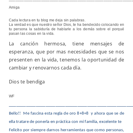
Amiga
Cada lectura en tu blog me deja sin palabras.
La verdad es que nuestro señor Dios, te ha bendecido colocando en
tu persona la sabiduría de hablarle a los demás sobre el porqué
pasan las cosas en la vida.
La canción hermosa, tiene mensajes de
esperanza, que por mas necesidades que se nos
presenten en la vida, tenemos la oportunidad de
cambiar y renovarnos cada día.
Dios te bendiga
WF
__________________________________________________
Bello!! Me fascina esta regla de oro 8+8+8 y ahora que se de
ella tratare de ponerla en práctica con mi familia, excelente te
Felicito por siempre darnos herramientas que como personas,