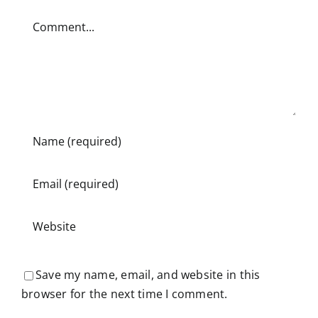
Comment
Save my name, email, and website in this
browser for the next time I comment.