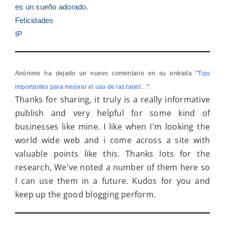
es un sueño adorado.
Felicidades
IP
Anónimo ha dejado un nuevo comentario en su entrada "
Tips
importantes para mejorar el uso de las tarjet…
":
Thanks for sharing, it truly is a really informative
publish and very helpful for some kind of
businesses like mine. I like when I'm looking the
world wide web and i come across a site with
valuable points like this. Thanks lots for the
research, We've noted a number of them here so
I can use them in a future. Kudos for you and
keep up the good blogging perform.