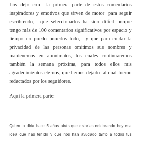
Los dejo con la primera parte de estos comentarios
inspiradores y emotivos que sirven de motor para seguir
escribiendo, que seleccionarlos ha sido difícil porque
tengo más de 100 comentarios significativos por espacio y
tiempo no puedo ponerlos todo, y que para cuidar la
privacidad de las personas omitimos sus nombres y
mantenemos en anonimatos, los cuales continuaremos
también la semana próxima, para todos ellos mis
agradecimientos eternos, que hemos dejado tal cual fueron
redactados por los seguidores.
Aquí la primera parte:
Quien lo diría hace 5 años atrás que estarías celebrando hoy esa
idea que has tenido y que nos han ayudado tanto a todos tus