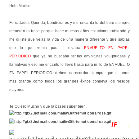
Hola Marisol
Felicidades Querida, bendiciones y me encanta lo del libro siempre
recuerdo la frase porque hace muchos años estuvimos hablando y
me dijiste que veías la vida de una manera diferente y que sabias
que lo que venía para ti estaba
ENVUELTO EN PAPEL
PERIODICO
que ya no buscaba tantas envolturas voluptuosas y
llamativas y eso me encanto lo llevo hasta para mí lo de ENVUELTO
EN PAPEL PERIODICO, debemos recordar siempre que el amor
mas grande como todos los grandes éxitos conlleva los riesgos
mayores.
Te Quiero Mucho y que la pases súper bien.
IF
.