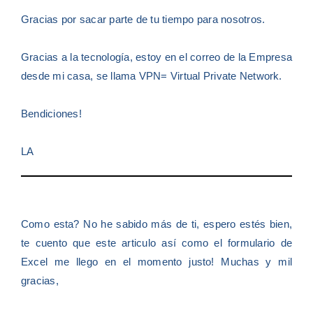
Gracias por sacar parte de tu tiempo para nosotros.
Gracias a la tecnología, estoy en el correo de la Empresa
desde mi casa, se llama VPN= Virtual Private Network.
Bendiciones!
LA
Como esta? No he sabido más de ti, espero estés bien,
te cuento que este articulo así como el formulario de
Excel me llego en el momento justo! Muchas y mil
gracias,