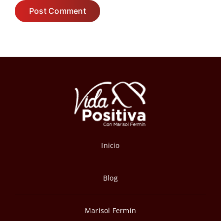
Inicio
Blog
Marisol Fermín