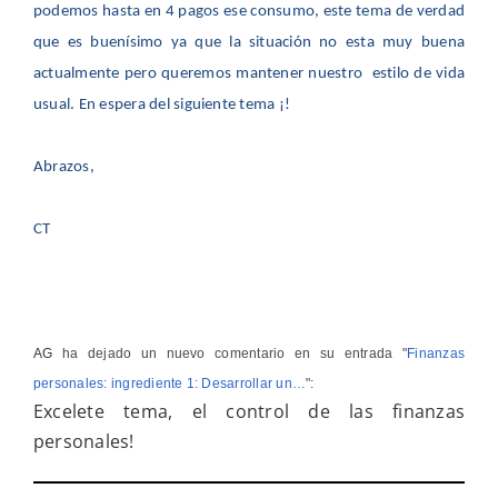
podemos hasta en 4 pagos ese consumo, este tema de verdad
que es buenísimo ya que la situación no esta muy buena
actualmente pero queremos mantener nuestro estilo de vida
usual. En espera del siguiente tema ¡!
Abrazos,
CT
AG
ha dejado un nuevo comentario en su entrada "
Finanzas
personales: ingrediente 1: Desarrollar un…
":
Excelete tema, el control de las finanzas
personales!