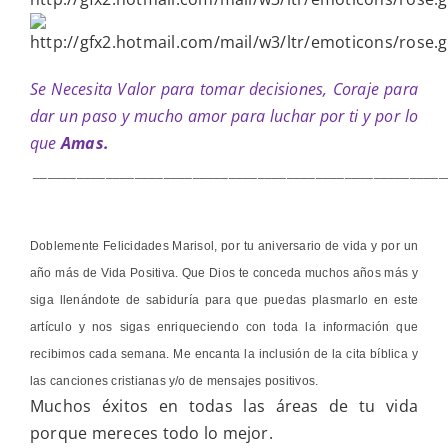
Se Necesita Valor para tomar decisiones, Coraje para
dar un paso y mucho amor para luchar por ti y por lo
que
Amas.
_________________________________________________________
Doblemente Felicidades Marisol, por tu aniversario de vida y por un
año más de Vida Positiva. Que Dios te conceda muchos años más y
siga llenándote de sabiduría para que puedas plasmarlo en este
artículo y nos sigas enriqueciendo con toda la información que
recibimos cada semana. Me encanta la inclusión de la cita bíblica y
las canciones cristianas y/o de mensajes positivos.
Muchos éxitos en todas las áreas de tu vida
porque mereces todo lo mejor.