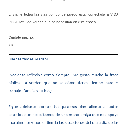
Envíame todas las vías por donde puedo estar conectada a VIDA
POSITIVA…de verdad que se necesitan en esta época.
Cuidate mucho.
YR
Buenas tardes Marisol
Excelente reflexión como siempre. Me gusto mucho la frase
bíblica. La verdad que no se cómo tienes tiempo para el
trabajo, familia y tu blog.
Sigue adelante porque tus palabras dan aliento a todos
aquellos que necesitamos de una mano amiga que nos apoye
moralmente y que entienda las situaciones del día a día de las