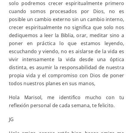
solo podremos crecer espiritualmente primero
cuando somos procesados por Dios, no es
posible un cambio externo sin un cambio interno,
crecer espiritualmente no significa que solo nos
dediquemos a leer la Biblia, orar, meditar sino a
poner en práctica lo que estamos leyendo,
escuchando y viendo, no es aislarse de la vida es
vivir intensamente la vida desde una óptica
distinta, es asumir la responsabilidad de nuestra
propia vida y el compromiso con Dios de poner
todos nuestros planes en sus manos,
Hola Marisol, me identifico mucho con tu
reflexión personal de cada semana, te felicito.
JG