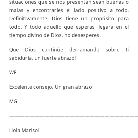
situaciones que se nos presentan sean buenas o
malas y encontrarles el lado positivo a todo.
Definitivamente, Dios tiene un propósito para
todo. Y todo aquello que esperas llegara en el
tiempo divino de Dios, no desesperes.
Que Dios continúe derramando sobre ti
sabiduría, un fuerte abrazo!
WF
Excelente consejo. Un gran abrazo
MG
—————————————————————————
Hola Marisol