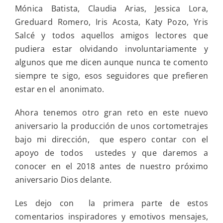
Mónica Batista, Claudia Arias, Jessica Lora,
Greduard Romero, Iris Acosta, Katy Pozo, Yris
Salcé y todos aquellos amigos lectores que
pudiera estar olvidando involuntariamente y
algunos que me dicen aunque nunca te comento
siempre te sigo, esos seguidores que prefieren
estar en el anonimato.
Ahora tenemos otro gran reto en este nuevo
aniversario la producción de unos cortometrajes
bajo mi dirección, que espero contar con el
apoyo de todos ustedes y que daremos a
conocer en el 2018 antes de nuestro próximo
aniversario Dios delante.
Les dejo con la primera parte de estos
comentarios inspiradores y emotivos mensajes,