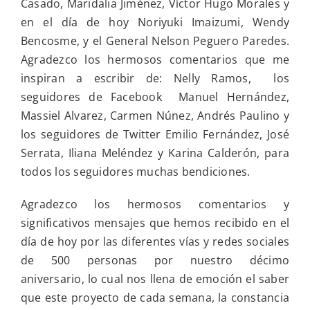
Casado, Maridalia Jiménez, Víctor Hugo Morales y
en el día de hoy Noriyuki Imaizumi, Wendy
Bencosme, y el General Nelson Peguero Paredes.
Agradezco los hermosos comentarios que me
inspiran a escribir de: Nelly Ramos, los
seguidores de Facebook Manuel Hernández,
Massiel Alvarez, Carmen Núnez, Andrés Paulino y
los seguidores de Twitter Emilio Fernández, José
Serrata, Iliana Meléndez y Karina Calderón, para
todos los seguidores muchas bendiciones.
Agradezco los hermosos comentarios y
significativos mensajes que hemos recibido en el
día de hoy por las diferentes vías y redes sociales
de 500 personas por nuestro décimo
aniversario, lo cual nos llena de emoción el saber
que este proyecto de cada semana, la constancia