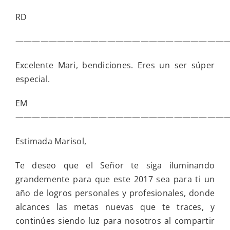
RD
——————————————————————————
Excelente Mari, bendiciones. Eres un ser súper
especial.
EM
——————————————————————————
Estimada Marisol,
Te deseo que el Señor te siga iluminando
grandemente para que este 2017 sea para ti un
año de logros personales y profesionales, donde
alcances las metas nuevas que te traces, y
continúes siendo luz para nosotros al compartir