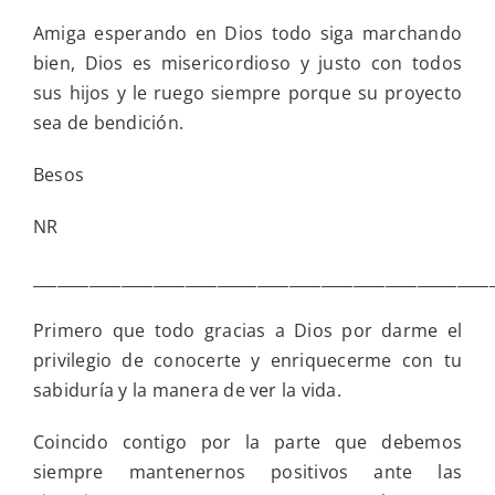
Amiga esperando en Dios todo siga marchando
bien, Dios es misericordioso y justo con todos
sus hijos y le ruego siempre porque su proyecto
sea de bendición.
Besos
NR
_________________________________________________________
Primero que todo gracias a Dios por darme el
privilegio de conocerte y enriquecerme con tu
sabiduría y la manera de ver la vida.
Coincido contigo por la parte que debemos
siempre mantenernos positivos ante las