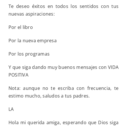
Te deseo éxitos en todos los sentidos con tus
nuevas aspiraciones:
Por el libro
Por la nueva empresa
Por los programas
Y que siga dando muy buenos mensajes con VIDA
POSITIVA
Nota: aunque no te escriba con frecuencia, te
estimo mucho, saludos a tus padres.
LA
Hola mi querida amiga, esperando que Dios siga