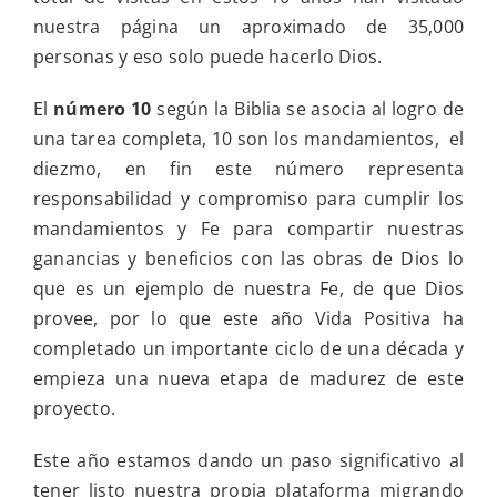
nuestra página un aproximado de 35,000
personas y eso solo puede hacerlo Dios.
El
número 10
según la Biblia se asocia al logro de
una tarea completa, 10 son los mandamientos, el
diezmo, en fin este número representa
responsabilidad y compromiso para cumplir los
mandamientos y Fe para compartir nuestras
ganancias y beneficios con las obras de Dios lo
que es un ejemplo de nuestra Fe, de que Dios
provee, por lo que este año Vida Positiva ha
completado un importante ciclo de una década y
empieza una nueva etapa de madurez de este
proyecto.
Este año estamos dando un paso significativo al
tener listo nuestra propia plataforma migrando