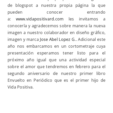
de blogspot a nuestra propia página la que
pueden conocer entrando
a:
www.vidapositivard.com
les invitamos a
conocerla y agradecemos sobre manera la nueva
imagen a nuestro colaborador en diseño gráfico,
imagen y marca
Jose Abel Lopez G.
. Adicional este
año nos embarcamos en un cortometraje cuya
presentación esperamos tener listo para el
próximo año igual que una actividad especial
sobre el amor que tendremos en febrero para el
segundo aniversario de nuestro primer libro
Envuelto en Periódico que es el primer hijo de
Vida Positiva.