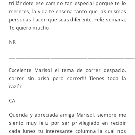
trillándote ese camino tan especial porque te lo
mereces, la vida te enseña tanto que las mismas
personas hacen que seas diferente. Feliz semana,
Te quiero mucho
NR
_________________________________________________________
Excelente Marisol el tema de correr despacio,
correr sin prisa pero correr!!! Tienes toda la
razón.
CA
Querida y apreciada amiga Marisol, siempre me
siento muy feliz por ser privilegiado en recibir
cada lunes tu interesante columna la cual nos