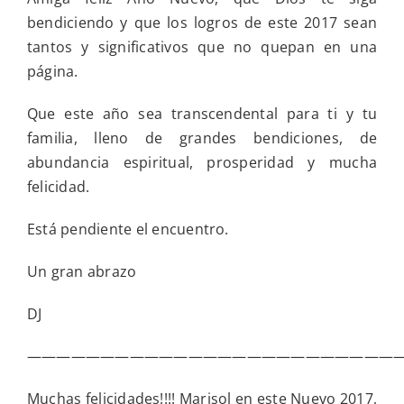
bendiciendo y que los logros de este 2017 sean
tantos y significativos que no quepan en una
página.
Que este año sea transcendental para ti y tu
familia, lleno de grandes bendiciones, de
abundancia espiritual, prosperidad y mucha
felicidad.
Está pendiente el encuentro.
Un gran abrazo
DJ
—————————————————————————
Muchas felicidades!!!! Marisol en este Nuevo 2017,