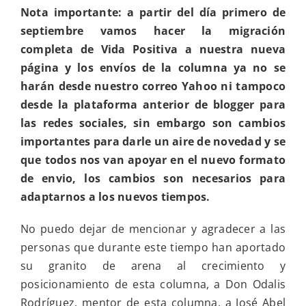
Nota importante: a partir del d
ía primero de
septiembre vamos hacer la migración
completa de Vida Positiva a nuestra nueva
página y los envíos de la columna ya no se
harán desde nuestro correo Yahoo ni tampoco
desde la plataforma anterior de blogger para
las redes sociales, sin embargo son cambios
importantes para darle un aire de novedad y se
que todos nos van apoyar en el nuevo formato
de envio, los cambios son necesarios para
adaptarnos a los nuevos tiempos.
No puedo dejar de mencionar y agradecer a las
personas que durante este tiempo han aportado
su granito de arena al crecimiento y
posicionamiento de esta columna, a Don Odalis
Rodríguez, mentor de esta columna, a José Abel