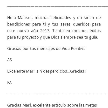
—————————————————————————
Hola Marisol, muchas felicidades y un sinfín de
bendiciones para ti y tus seres queridos para
este nuevo año 2017. Te deseo muchos éxitos
para tu proyecto y que Dios siempre sea tu guía.
Gracias por tus mensajes de Vida Positiva
AS
Excelente Mari, sin desperdicios…Gracias!!
FA
—————————————————————————
Gracias Mari, excelente artículo sobre las metas