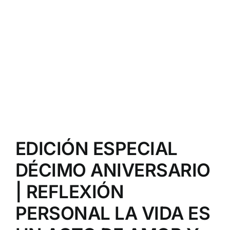
EDICIÓN ESPECIAL
DÉCIMO ANIVERSARIO
| REFLEXIÓN
PERSONAL LA VIDA ES