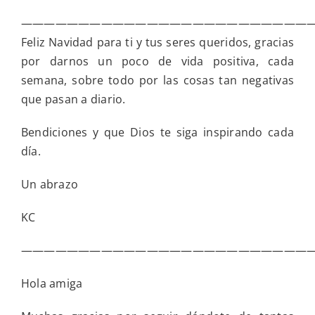
—————————————————————————
Feliz Navidad para ti y tus seres queridos, gracias
por darnos un poco de vida positiva, cada
semana, sobre todo por las cosas tan negativas
que pasan a diario.
Bendiciones y que Dios te siga inspirando cada
día.
Un abrazo
KC
—————————————————————————
Hola amiga