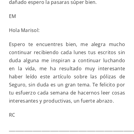
dañado espero la pasaras súper bien.
EM
Hola Marisol:
Espero te encuentres bien, me alegra mucho
continuar recibiendo cada lunes tus escritos sin
duda alguna me inspiran a continuar luchando
en la vida, me ha resultado muy interesante
haber leído este artículo sobre las pólizas de
Seguro, sin duda es un gran tema. Te felicito por
tu esfuerzo cada semana de hacernos leer cosas
interesantes y productivas, un fuerte abrazo.
RC
_________________________________________________________