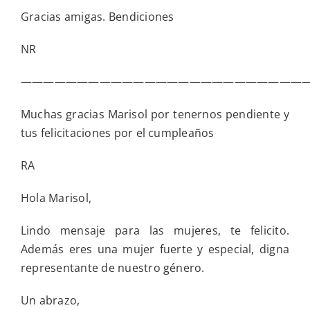
Gracias amigas. Bendiciones
NR
—————————————————————————
Muchas gracias Marisol por tenernos pendiente y
tus felicitaciones por el cumpleaños
RA
Hola Marisol,
Lindo mensaje para las mujeres, te felicito.
Además eres una mujer fuerte y especial, digna
representante de nuestro género.
Un abrazo,