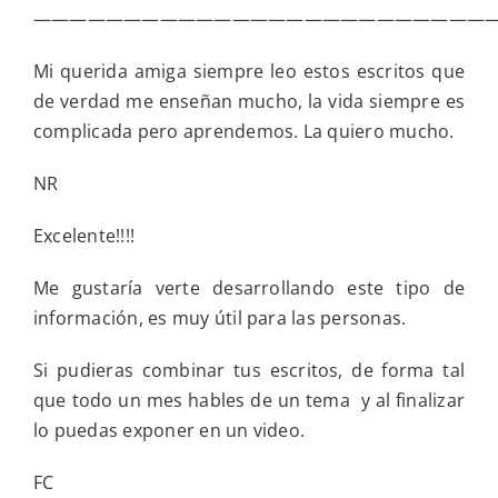
—————————————————————————
Mi querida amiga siempre leo estos escritos que
de verdad me enseñan mucho, la vida siempre es
complicada pero aprendemos. La quiero mucho.
NR
Excelente!!!!
Me gustaría verte desarrollando este tipo de
información, es muy útil para las personas.
Si pudieras combinar tus escritos, de forma tal
que todo un mes hables de un tema y al finalizar
lo puedas exponer en un video.
FC