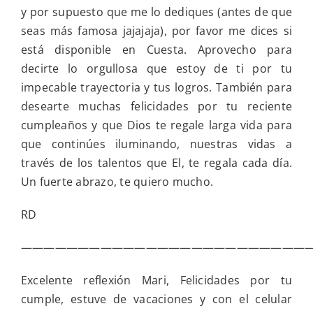
y por supuesto que me lo dediques (antes de que
seas más famosa jajajaja), por favor me dices si
está disponible en Cuesta. Aprovecho para
decirte lo orgullosa que estoy de ti por tu
impecable trayectoria y tus logros. También para
desearte muchas felicidades por tu reciente
cumpleaños y que Dios te regale larga vida para
que continúes iluminando, nuestras vidas a
través de los talentos que El, te regala cada día.
Un fuerte abrazo, te quiero mucho.
RD
—————————————————————————
Excelente reflexión Mari, Felicidades por tu
cumple, estuve de vacaciones y con el celular