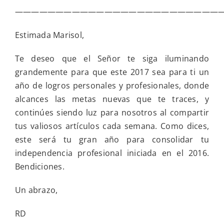
——————————————————————————
Estimada Marisol,
Te deseo que el Señor te siga iluminando
grandemente para que este 2017 sea para ti un
año de logros personales y profesionales, donde
alcances las metas nuevas que te traces, y
continúes siendo luz para nosotros al compartir
tus valiosos artículos cada semana. Como dices,
este será tu gran año para consolidar tu
independencia profesional iniciada en el 2016.
Bendiciones.
Un abrazo,
RD