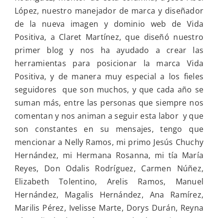
López, nuestro manejador de marca y diseñador
de la nueva imagen y dominio web de Vida
Positiva, a Claret Martínez, que diseñó nuestro
primer blog y nos ha ayudado a crear las
herramientas para posicionar la marca Vida
Positiva, y de manera muy especial a los fieles
seguidores que son muchos, y que cada año se
suman más, entre las personas que siempre nos
comentan y nos animan a seguir esta labor y que
son constantes en su mensajes, tengo que
mencionar a Nelly Ramos, mi primo Jesús Chuchy
Hernández, mi Hermana Rosanna, mi tía María
Reyes, Don Odalis Rodríguez, Carmen Núñez,
Elizabeth Tolentino, Arelis Ramos, Manuel
Hernández, Magalis Hernández, Ana Ramírez,
Marilis Pérez, Ivelisse Marte, Dorys Durán, Reyna