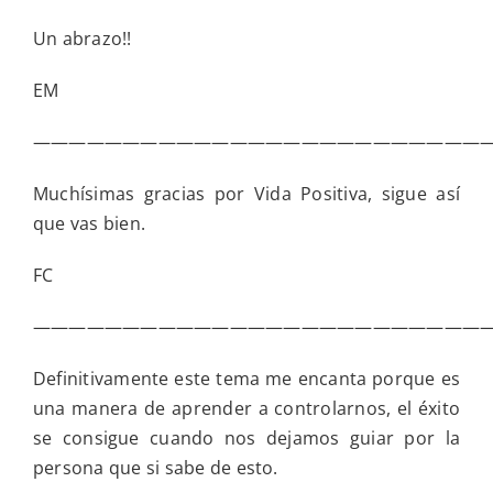
Un abrazo!!
EM
——————————————————————————
Muchísimas gracias por Vida Positiva, sigue así
que vas bien.
FC
——————————————————————————
Definitivamente este tema me encanta porque es
una manera de aprender a controlarnos, el éxito
se consigue cuando nos dejamos guiar por la
persona que si sabe de esto.