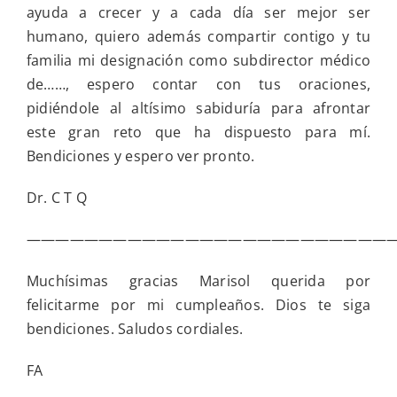
ayuda a crecer y a cada día ser mejor ser
humano, quiero además compartir contigo y tu
familia mi designación como subdirector médico
de……, espero contar con tus oraciones,
pidiéndole al altísimo sabiduría para afrontar
este gran reto que ha dispuesto para mí.
Bendiciones y espero ver pronto.
Dr. C T Q
——————————————————————————
Muchísimas gracias Marisol querida por
felicitarme por mi cumpleaños. Dios te siga
bendiciones. Saludos cordiales.
FA