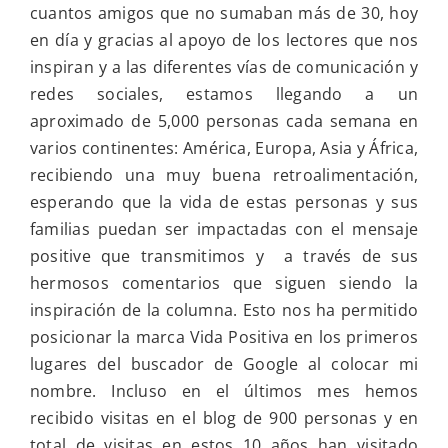
cuantos amigos que no sumaban más de 30, hoy
en día y gracias al apoyo de los lectores que nos
inspiran y a las diferentes vías de comunicación y
redes sociales, estamos llegando a un
aproximado de 5,000 personas cada semana en
varios continentes: América, Europa, Asia y África,
recibiendo una muy buena retroalimentación,
esperando que la vida de estas personas y sus
familias puedan ser impactadas con el mensaje
positive que transmitimos y a través de sus
hermosos comentarios que siguen siendo la
inspiración de la columna. Esto nos ha permitido
posicionar la marca Vida Positiva en los primeros
lugares del buscador de Google al colocar mi
nombre. Incluso en el últimos mes hemos
recibido visitas en el blog de 900 personas y en
total de visitas en estos 10 años han visitado