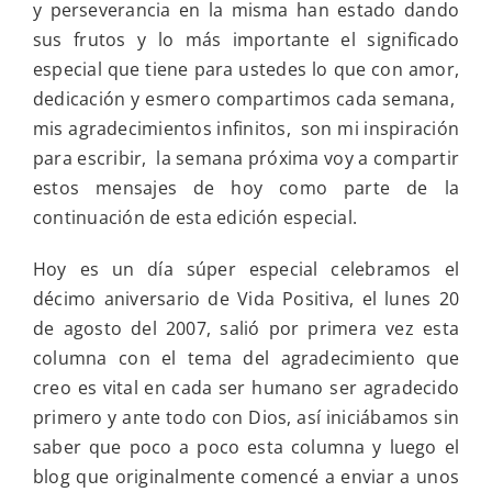
y perseverancia en la misma han estado dando
sus frutos y lo más importante el significado
especial que tiene para ustedes lo que con amor,
dedicación y esmero compartimos cada semana,
mis agradecimientos infinitos, son mi inspiración
para escribir, la semana próxima voy a compartir
estos mensajes de hoy como parte de la
continuación de esta edición especial.
Hoy es un día súper especial celebramos el
décimo aniversario de Vida Positiva, el lunes 20
de agosto del 2007, salió por primera vez esta
columna con el tema del agradecimiento que
creo es vital en cada ser humano ser agradecido
primero y ante todo con Dios, así iniciábamos sin
saber que poco a poco esta columna y luego el
blog que originalmente comencé a enviar a unos