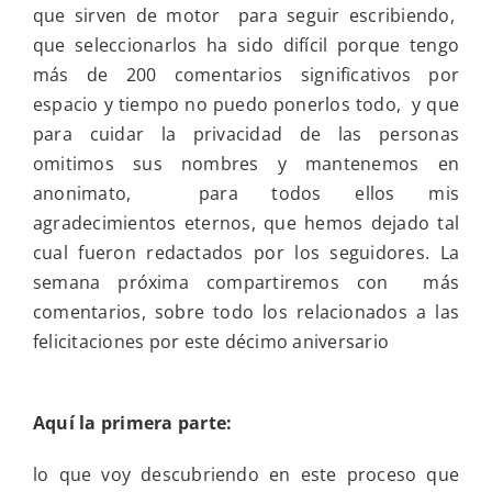
que sirven de motor para seguir escribiendo,
que seleccionarlos ha sido difícil porque tengo
más de 200 comentarios significativos por
espacio y tiempo no puedo ponerlos todo, y que
para cuidar la privacidad de las personas
omitimos sus nombres y mantenemos en
anonimato, para todos ellos mis
agradecimientos eternos, que hemos dejado tal
cual fueron redactados por los seguidores. La
semana próxima compartiremos con más
comentarios, sobre todo los relacionados a las
felicitaciones por este décimo aniversario
Aquí la primera parte:
lo que voy descubriendo en este proceso que