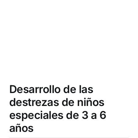
Desarrollo de las
destrezas de niños
especiales de 3 a 6
años