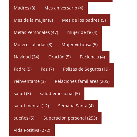
Madres
(8)
Mes aniversario
(4)
Mes de la mujer
(8)
Mes de los padres
(5)
Metas Personales
(47)
mujer de fe
(4)
Mujeres aliadas
(3)
Mujer virtuosa
(5)
Navidad
(24)
Oración
(5)
Paciencia
(4)
Padre
(5)
Paz
(7)
Pólizas de Seguros
(19)
reinventarse
(3)
Relaciones familiares
(205)
salud
(5)
salud emocional
(5)
salud mental
(12)
Semana Santa
(4)
sueños
(5)
Superación personal
(253)
Vida Positiva
(272)