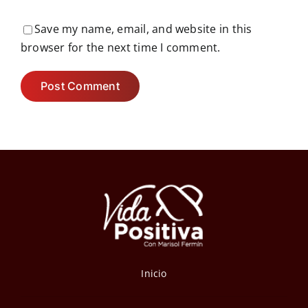
Save my name, email, and website in this
browser for the next time I comment.
Inicio