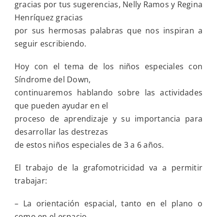
gracias por tus sugerencias, Nelly Ramos y Regina
Henríquez gracias
por sus hermosas palabras que nos inspiran a
seguir escribiendo.
Hoy con el tema de los niños especiales con
Síndrome del Down,
continuaremos hablando sobre las actividades
que pueden ayudar en el
proceso de aprendizaje y su importancia para
desarrollar las destrezas
de estos niños especiales de 3 a 6 años.
El trabajo de la grafomotricidad va a permitir
trabajar:
– La orientación espacial, tanto en el plano o
como en el espacio.