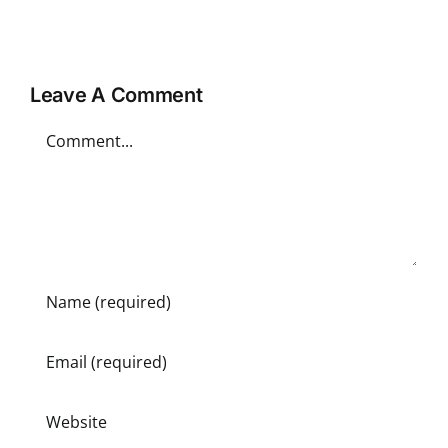
Leave A Comment
Comment