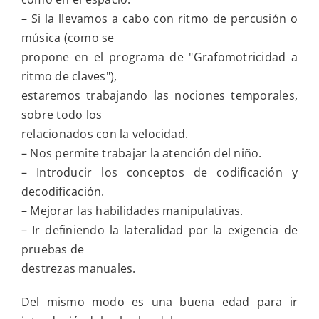
– Si la llevamos a cabo con ritmo de percusión o
música (como se
propone en el programa de "Grafomotricidad a
ritmo de claves"),
estaremos trabajando las nociones temporales,
sobre todo los
relacionados con la velocidad.
– Nos permite trabajar la atención del niño.
– Introducir los conceptos de codificación y
decodificación.
– Mejorar las habilidades manipulativas.
– Ir definiendo la lateralidad por la exigencia de
pruebas de
destrezas manuales.
Del mismo modo es una buena edad para ir