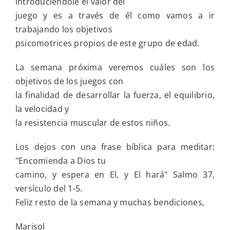
introduciéndole el valor del
juego y es a través de él como vamos a ir
trabajando los objetivos
psicomotrices propios de este grupo de edad.
La semana próxima veremos cuáles son los
objetivos de los juegos con
la finalidad de desarrollar la fuerza, el equilibrio,
la velocidad y
la resistencia muscular de estos niños.
Los dejos con una frase bíblica para meditar:
"Encomienda a Dios tu
camino, y espera en El, y El hará" Salmo 37,
versículo del 1-5.
Feliz resto de la semana y muchas bendiciones,
Marisol