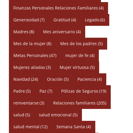
Finanzas Personales Relaciones Familiares
(4)
Generosidad
(7)
Gratitud
(4)
Legado
(6)
Madres
(8)
Mes aniversario
(4)
Mes de la mujer
(8)
Mes de los padres
(5)
Metas Personales
(47)
mujer de fe
(4)
Mujeres aliadas
(3)
Mujer virtuosa
(5)
Navidad
(24)
Oración
(5)
Paciencia
(4)
Padre
(5)
Paz
(7)
Pólizas de Seguros
(19)
reinventarse
(3)
Relaciones familiares
(205)
salud
(5)
salud emocional
(5)
salud mental
(12)
Semana Santa
(4)