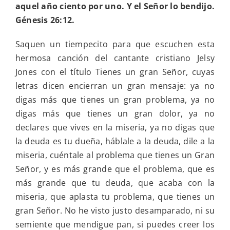
aquel año ciento por uno. Y el Señor lo bendijo.
Génesis 26:12.
Saquen un tiempecito para que escuchen esta
hermosa canción del cantante cristiano Jelsy
Jones con el título Tienes un gran Señor, cuyas
letras dicen encierran un gran mensaje: ya no
digas más que tienes un gran problema, ya no
digas más que tienes un gran dolor, ya no
declares que vives en la miseria, ya no digas que
la deuda es tu dueña, háblale a la deuda, dile a la
miseria, cuéntale al problema que tienes un Gran
Señor, y es más grande que el problema, que es
más grande que tu deuda, que acaba con la
miseria, que aplasta tu problema, que tienes un
gran Señor. No he visto justo desamparado, ni su
semiente que mendigue pan, si puedes creer los