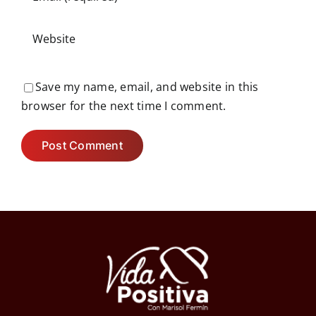
Save my name, email, and website in this
browser for the next time I comment.