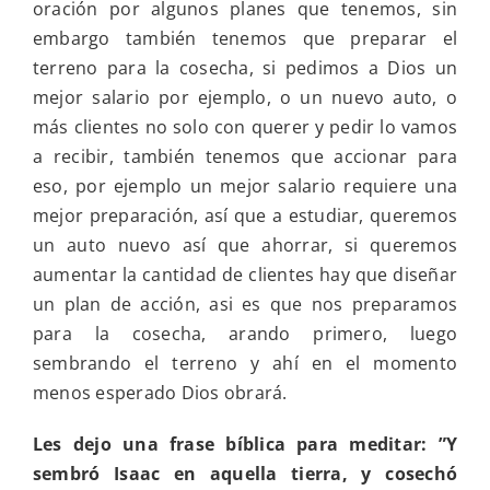
oración por algunos planes que tenemos, sin
embargo también tenemos que preparar el
terreno para la cosecha, si pedimos a Dios un
mejor salario por ejemplo, o un nuevo auto, o
más clientes no solo con querer y pedir lo vamos
a recibir, también tenemos que accionar para
eso, por ejemplo un mejor salario requiere una
mejor preparación, así que a estudiar, queremos
un auto nuevo así que ahorrar, si queremos
aumentar la cantidad de clientes hay que diseñar
un plan de acción, asi es que nos preparamos
para la cosecha, arando primero, luego
sembrando el terreno y ahí en el momento
menos esperado Dios obrará.
Les dejo una frase bíblica para meditar: ”Y
sembró Isaac en aquella tierra, y cosechó