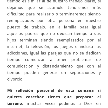
tiempo es similar al de nuestro trabajo diario, si
dejamos que se acumule tendremos más
dificultad para realizarlo o terminaremos siendo
reemplazados por otra persona en nuestro
puesto de trabajo, en la familia pasa igual
aquellos padres que no dedican tiempo a sus
hijos terminan siendo reemplazados por el
internet, la televisión, los juegos e incluso las
adicciones, igual las parejas que no se dedican
tiempo comienzan a tener problemas de
comunicación y distanciamiento que con el
tiempo pueden generar en separaciones y
divorcio.
Mi reflexión personal de esta semana si
quieres cosechar tienes que preparar el
terreno,
muchas veces pedimos a Dios en