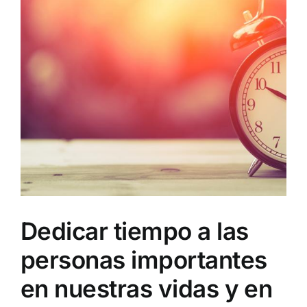
Dedicar tiempo a las
personas importantes
en nuestras vidas y en