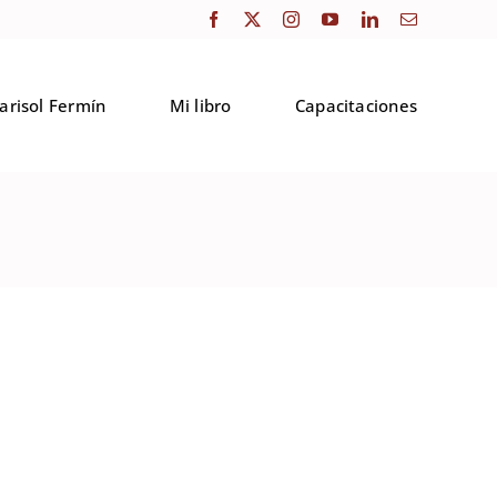
arisol Fermín
Mi libro
Capacitaciones