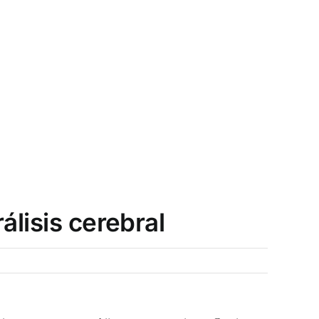
álisis cerebral