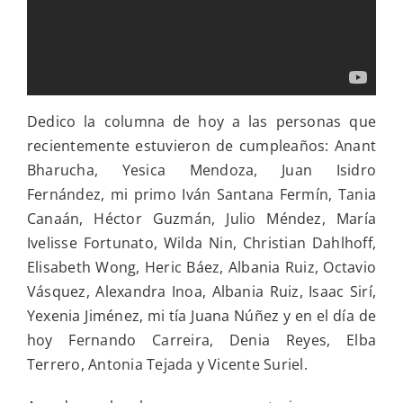
Dedico la columna de hoy a las personas que
recientemente estuvieron de cumpleaños: Anant
Bharucha, Yesica Mendoza, Juan Isidro
Fernández, mi primo Iván Santana Fermín, Tania
Canaán, Héctor Guzmán, Julio Méndez, María
Ivelisse Fortunato, Wilda Nin, Christian Dahlhoff,
Elisabeth Wong, Heric Báez, Albania Ruiz, Octavio
Vásquez, Alexandra Inoa, Albania Ruiz, Isaac Sirí,
Yexenia Jiménez, mi tía Juana Núñez y en el día de
hoy Fernando Carreira, Denia Reyes, Elba
Terrero, Antonia Tejada y Vicente Suriel.