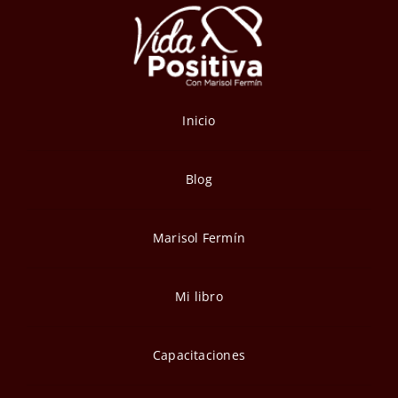
Inicio
Blog
Marisol Fermín
Mi libro
Capacitaciones