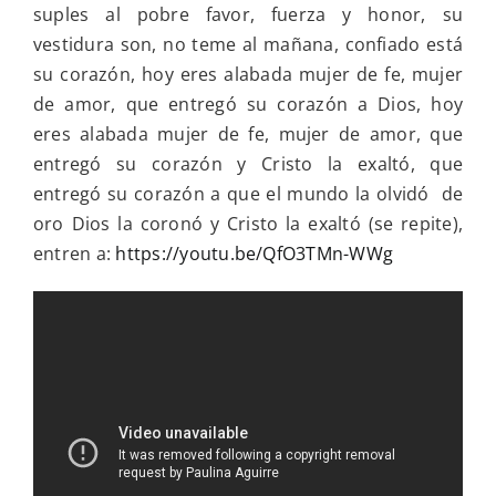
suples al pobre favor, fuerza y honor, su
vestidura son, no teme al mañana, confiado está
su corazón, hoy eres alabada mujer de fe, mujer
de amor, que entregó su corazón a Dios, hoy
eres alabada mujer de fe, mujer de amor, que
entregó su corazón y Cristo la exaltó, que
entregó su corazón a que el mundo la olvidó de
oro Dios la coronó y Cristo la exaltó (se repite),
entren a:
https://youtu.be/QfO3TMn-WWg