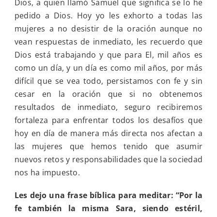
Dios, a quien llamó Samuel que significa se lo he
pedido a Dios. Hoy yo les exhorto a todas las
mujeres a no desistir de la oración aunque no
vean respuestas de inmediato, les recuerdo que
Dios está trabajando y que para El, mil años es
como un día, y un día es como mil años, por más
difícil que se vea todo, persistamos con fe y sin
cesar en la oración que si no obtenemos
resultados de inmediato, seguro recibiremos
fortaleza para enfrentar todos los desafíos que
hoy en día de manera más directa nos afectan a
las mujeres que hemos tenido que asumir
nuevos retos y responsabilidades que la sociedad
nos ha impuesto.
Les dejo una frase bíblica para meditar: “
Por la
fe también la misma Sara, siendo estéril,