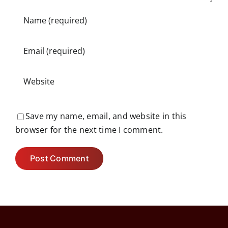
Save my name, email, and website in this
browser for the next time I comment.