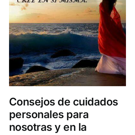
Consejos de cuidados
personales para
nosotras y en la