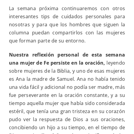
La semana próxima continuaremos con otros
interesantes tips de cuidados personales para
nosotras y para que los hombres que siguen la
columna puedan compartirlos con las mujeres
que forman parte de su entorno.
Nuestra reflexión personal de esta semana
una mujer de Fe persiste en la oración,
leyendo
sobre mujeres de la Biblia, y uno de esas mujeres
es Ana la madre de Samuel. Ana no había tenido
una vida fácil y adicional no podía ser madre, más
fue perseverante en la oración constante, y a su
tiempo aquella mujer que había sido considerada
estéril, que tenía una gran tristeza en su corazón
pudo ver la respuesta de Dios a sus oraciones,
concibiendo un hijo a su tiempo, en el tiempo de