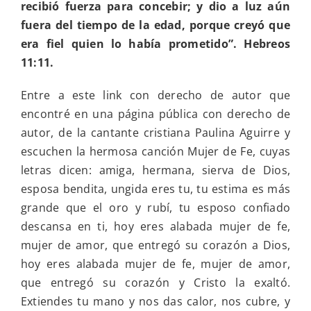
recibió fuerza para concebir; y dio a luz aún
fuera del tiempo de la edad, porque creyó que
era fiel quien lo había prometido”. Hebreos
11:11.
Entre a este link con derecho de autor que
encontré en una página pública con derecho de
autor, de la cantante cristiana Paulina Aguirre y
escuchen la hermosa canción Mujer de Fe, cuyas
letras dicen: amiga, hermana, sierva de Dios,
esposa bendita, ungida eres tu, tu estima es más
grande que el oro y rubí, tu esposo confiado
descansa en ti, hoy eres alabada mujer de fe,
mujer de amor, que entregó su corazón a Dios,
hoy eres alabada mujer de fe, mujer de amor,
que entregó su corazón y Cristo la exaltó.
Extiendes tu mano y nos das calor, nos cubre, y