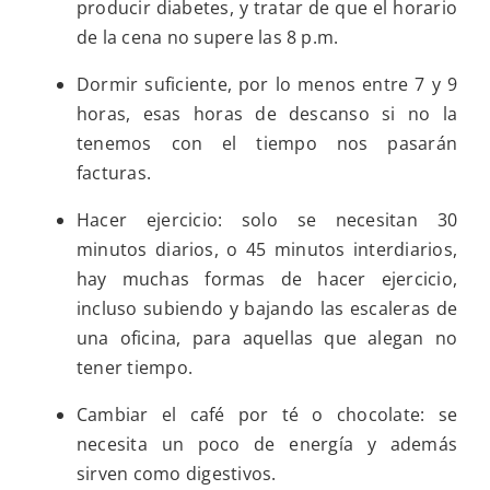
producir diabetes, y tratar de que el horario
de la cena no supere las 8 p.m.
Dormir suficiente, por lo menos entre 7 y 9
horas, esas horas de descanso si no la
tenemos con el tiempo nos pasarán
facturas.
Hacer ejercicio: solo se necesitan 30
minutos diarios, o 45 minutos interdiarios,
hay muchas formas de hacer ejercicio,
incluso subiendo y bajando las escaleras de
una oficina, para aquellas que alegan no
tener tiempo.
Cambiar el café por té o chocolate: se
necesita un poco de energía y además
sirven como digestivos.