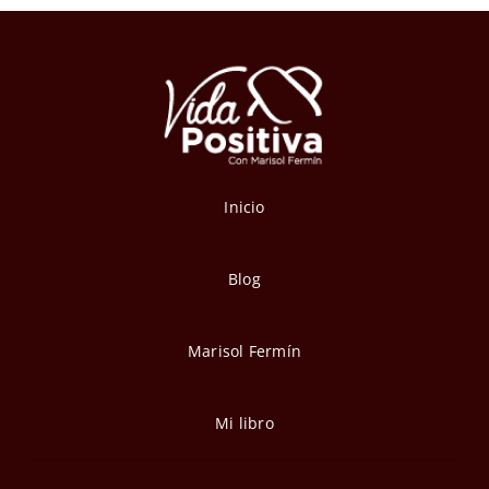
Inicio
Blog
Marisol Fermín
Mi libro