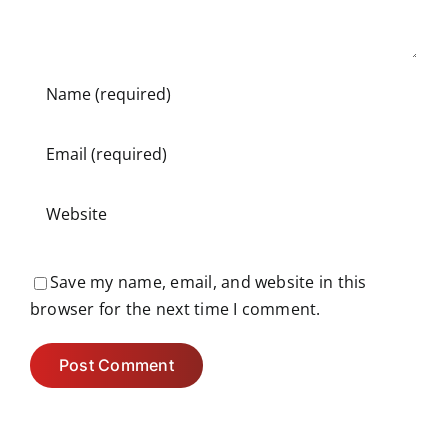
Save my name, email, and website in this
browser for the next time I comment.