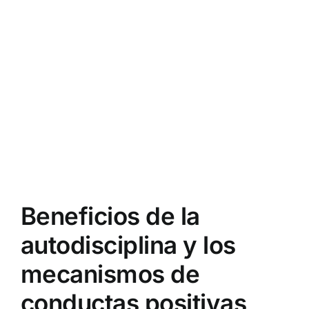
Beneficios de la
autodisciplina y los
mecanismos de
conductas positivas