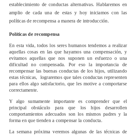
establecimiento de conductas alternativas. Hablaremos en
amplio de cada una de estas y hoy iniciamos con las
políticas de recompensa a manera de introducción.
Políticas de recompensa
En esta vida, todos los seres humanos tendemos a realizar
aquellas cosas en las que hayamos una compensación, y
evitamos aquellas que nos suponen un esfuerzo o una
dificultad no compensada. Por eso la importancia de
recompensar las buenas conductas de los hijos, utilizando
estas técnicas, lograremos que tales conductas representen
para ellos algo satisfactorio, que les motive a comportarse
correctamente.
Y algo sumamente importante es comprender que el
principal obstáculo para que los hijos desarrollen
comportamientos adecuados son los mismos padres y la
forma en que tienden a compensar la conducta.
La semana próxima veremos algunas de las técnicas de