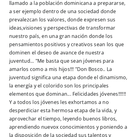
llamado a la población dominicana a prepararse,
a ser ejemplo dentro de una sociedad donde
prevalezcan los valores, donde expresen sus
ideas,visiones y perspectivas de transformar
nuestro país, en una gran nación donde los
pensamientos positivos y creativos sean los que
dominen el deseo de avance de nuestra
juventud... "Me basta que sean jóvenes para
amarlos como a mis hijos!!! "Don Bosco.. La
juventud significa una etapa donde el dinamismo,
la energía y el colorido son los principales
elementos que dominan... Felicidades jóvenes!!!!!!
Y a todos los jóvenes les exhortamos a no
desperdiciar esta hermosa etapa de la vida, y
aprovechar el tiempo, leyendo buenos libros,
aprendiendo nuevox conocimientos y poniendo a
la disposición de la sociedad sus talentos y