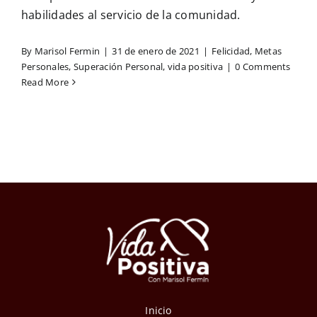
habilidades al servicio de la comunidad.
By
Marisol Fermin
|
31 de enero de 2021
|
Felicidad
,
Metas
Personales
,
Superación Personal
,
vida positiva
|
0 Comments
Read More
Inicio