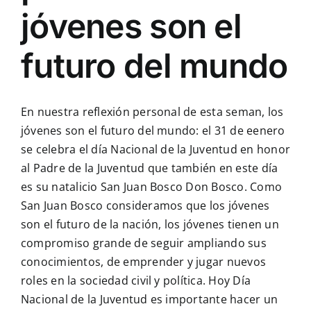
jóvenes son el
futuro del mundo
En nuestra reflexión personal de esta seman, los
jóvenes son el futuro del mundo: el 31 de eenero
se celebra el día Nacional de la Juventud en honor
al Padre de la Juventud que también en este día
es su natalicio San Juan Bosco Don Bosco. Como
San Juan Bosco consideramos que los jóvenes
son el futuro de la nación, los jóvenes tienen un
compromiso grande de seguir ampliando sus
conocimientos, de emprender y jugar nuevos
roles en la sociedad civil y política. Hoy Día
Nacional de la Juventud es importante hacer un