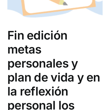
Fin edición
metas
personales y
plan de vida y en
la reflexión
personal los